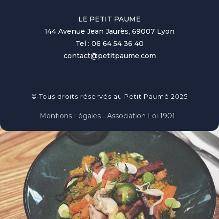
LE PETIT PAUME
144 Avenue Jean Jaurès, 69007 Lyon
Tel : 06 64 54 36 40
contact@petitpaume.com
© Tous droits réservés au Petit Paumé 2025
Mentions Légales - Association Loi 1901