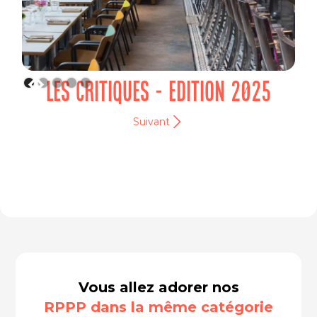
LES CRITIQUES - EDITION 2025
Suivant
Vous allez adorer nos
RPPP dans la même catégorie