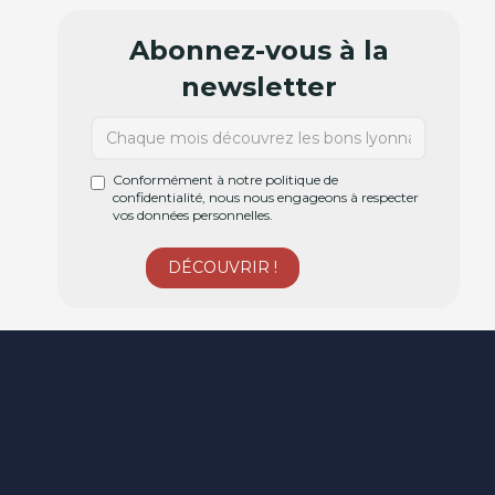
Abonnez-vous à la
newsletter
Conformément à notre politique de
confidentialité, nous nous engageons à respecter
vos données personnelles.