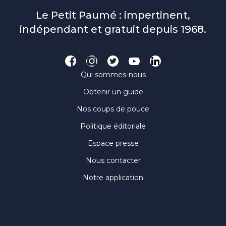
Le Petit Paumé : impertinent,
indépendant et gratuit depuis 1968.
Qui sommes-nous
Obtenir un guide
Nos coups de pouce
Politique éditoriale
Espace presse
Nous contacter
Notre application