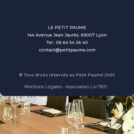
LE PETIT PAUME
144 Avenue Jean Jaurès, 69007 Lyon
Tel : 06 64 54 36 40
contact@petitpaume.com
© Tous droits réservés au Petit Paumé 2025
Mentions Légales - Association Loi 1901