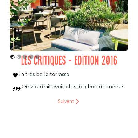
LES CRITIQUES - EDITION 2016
La très belle terrasse
On voudrait avoir plus de choix de menus
Suivant