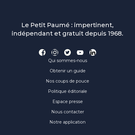
Le Petit Paumé : impertinent,
indépendant et gratuit depuis 1968.
Qui sommes-nous
Obtenir un guide
Nos coups de pouce
Politique éditoriale
Espace presse
Nous contacter
Notre application