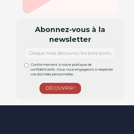
Abonnez-vous à la
newsletter
Conformément à notre politique de
confidentialité, nous nous engageons à respecter
vos données personnelles.