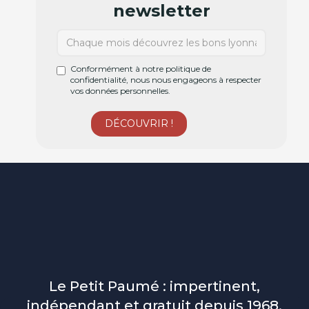
newsletter
Conformément à notre politique de
confidentialité, nous nous engageons à respecter
vos données personnelles.
Le Petit Paumé : impertinent,
indépendant et gratuit depuis 1968.