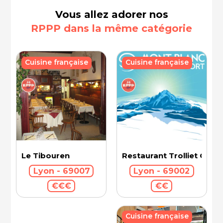
Vous allez adorer nos
RPPP dans la même catégorie
Cuisine française
Cuisine française
Le Tibouren
Restaurant Trolliet Gran
Lyon - 69007
Lyon - 69002
€€€
€€
Cuisine française