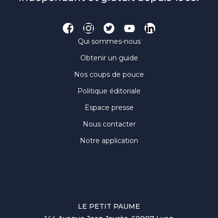
Qui sommes-nous
Obtenir un guide
Nos coups de pouce
Politique éditoriale
Espace presse
Nous contacter
Notre application
LE PETIT PAUME