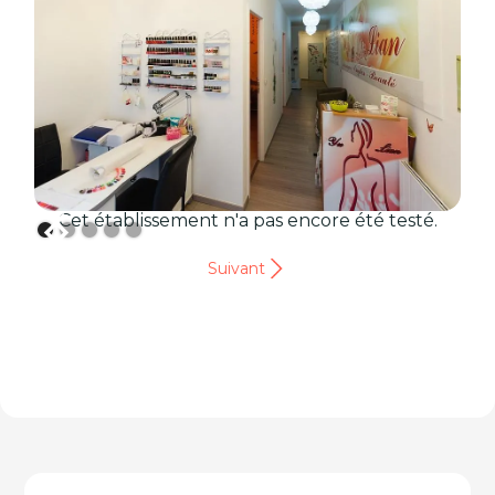
Cet établissement n'a pas encore été testé.
Suivant