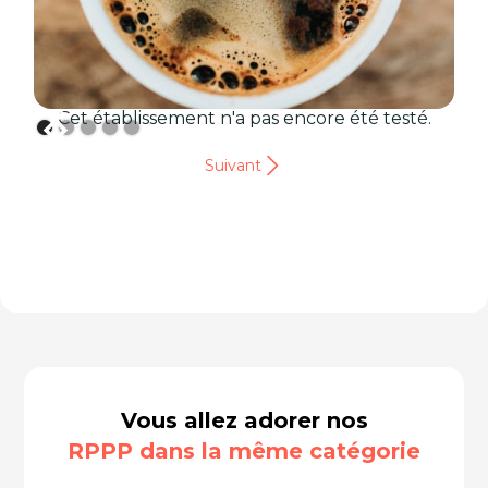
Cet établissement n'a pas encore été testé.
Suivant
Vous allez adorer nos
RPPP dans la même catégorie