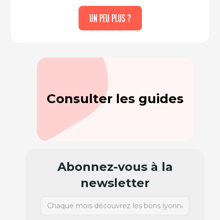
UN PEU PLUS ?
Consulter les guides
Abonnez-vous à la
newsletter