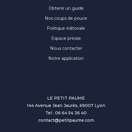
Obtenir un guide
Nos coups de pouce
Politique éditoriale
Espace presse
Nous contacter
Notre application
LE PETIT PAUME
144 Avenue Jean Jaurès, 69007 Lyon
Tel : 06 64 54 36 40
contact@petitpaume.com