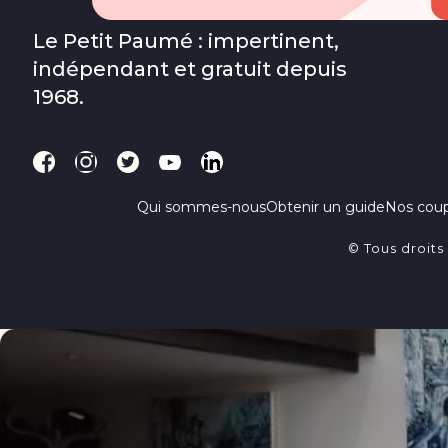
Le Petit Paumé : impertinent,
indépendant et gratuit depuis
1968.
Qui sommes-nous
Obtenir un guide
Nos cou
© Tous droits