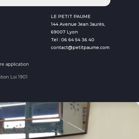
LE PETIT PAUME
144 Avenue Jean Jaurès,
69007 Lyon
Tel : 06 64 54 36 40
contact@petitpaume.com
re application
tion Loi 1901