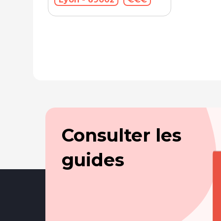
Consulter les
guides