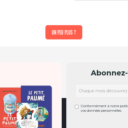
UN PEU PLUS ?
Abonnez-v
Conformément à notre politiq
vos données personnelles.