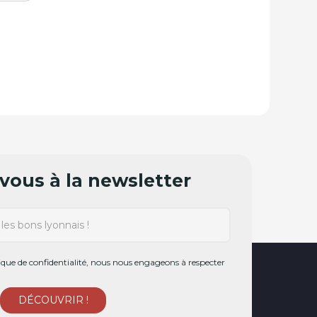
ous à la newsletter
ue de confidentialité, nous nous engageons à respecter