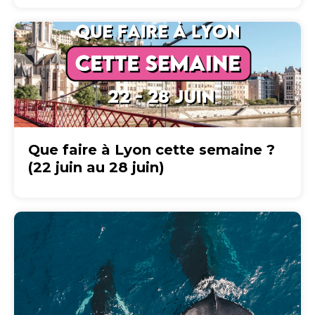
Que faire à Lyon cette semaine ?
(22 juin au 28 juin)