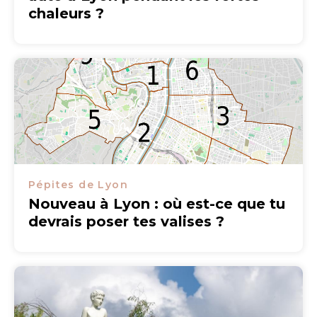
chaleurs ?
Pépites de Lyon
Nouveau à Lyon : où est-ce que tu
devrais poser tes valises ?