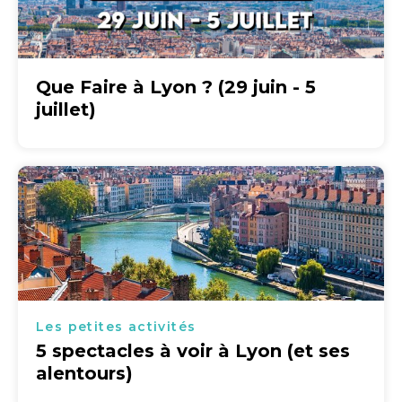
Que Faire à Lyon ? (29 juin - 5
juillet)
Les petites activités
5 spectacles à voir à Lyon (et ses
alentours)