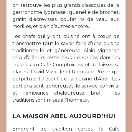
on retrouve les plus grands classiques de la
gastronomie lyonnaise : quenelle de brochet,
gratin d’écrevisses, poulet ris de veau aux
morilles, et bien d’autres encore…
Les chefs qui y ont cuisiné ont à cœur de
transmettre tout le savoir-faire d’une cuisine
traditionnelle et généreuse. Alain Vigneron
sera d’ailleurs resté plus de 40 ans dans les
cuisines du Café Comptoir avant de laisser sa
place à David Mizoule et Romuald Rozier qui
perpétuent l’esprit de la cuisine d’Abel. Les
portions sont généreuses, le service convivial
et l’ambiance chaleureuse, bref : les
traditions sont mises à l’honneur.
LA MAISON ABEL AUJOURD’HUI
Empreint de tradition certes, le Café