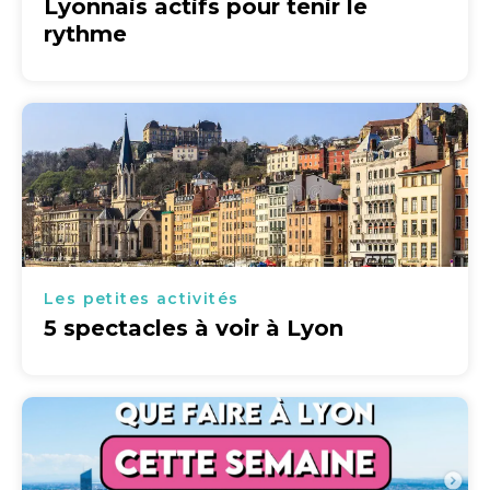
Lyonnais actifs pour tenir le
rythme
Les petites activités
5 spectacles à voir à Lyon