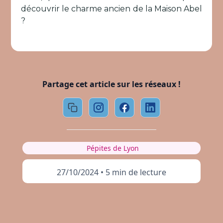
découvrir le charme ancien de la Maison Abel
?
Partage cet article sur les réseaux !
Pépites de Lyon
27/10/2024
•
5 min de lecture