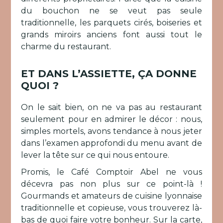
du bouchon ne se veut pas seule
traditionnelle, les parquets cirés, boiseries et
grands miroirs anciens font aussi tout le
charme du restaurant.
ET DANS L’ASSIETTE, ÇA DONNE
QUOI ?
On le sait bien, on ne va pas au restaurant
seulement pour en admirer le décor : nous,
simples mortels, avons tendance à nous jeter
dans l’examen approfondi du menu avant de
lever la tête sur ce qui nous entoure.
Promis, le Café Comptoir Abel ne vous
décevra pas non plus sur ce point-là !
Gourmands et amateurs de cuisine lyonnaise
traditionnelle et copieuse, vous trouverez là-
bas de quoi faire votre bonheur. Sur la carte,