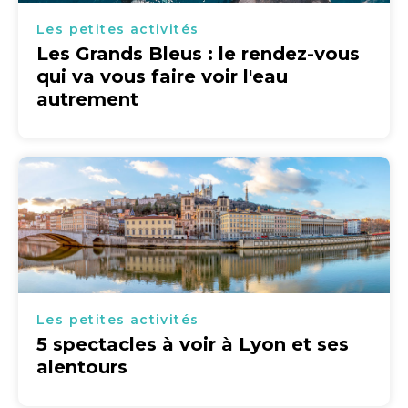
Les petites activités
Les Grands Bleus : le rendez-vous
qui va vous faire voir l'eau
autrement
Les petites activités
5 spectacles à voir à Lyon et ses
alentours