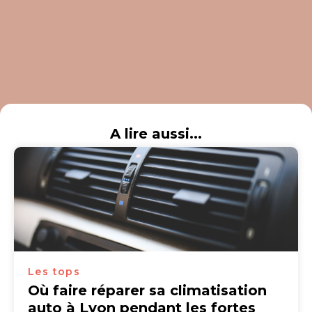
A lire aussi...
Les tops
Où faire réparer sa climatisation
auto à Lyon pendant les fortes