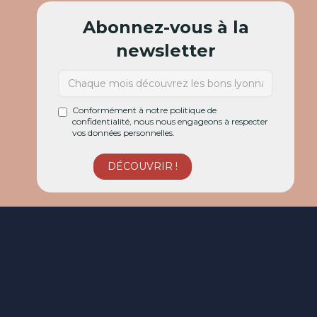
Abonnez-vous à la
newsletter
Conformément à notre politique de
confidentialité, nous nous engageons à respecter
vos données personnelles.