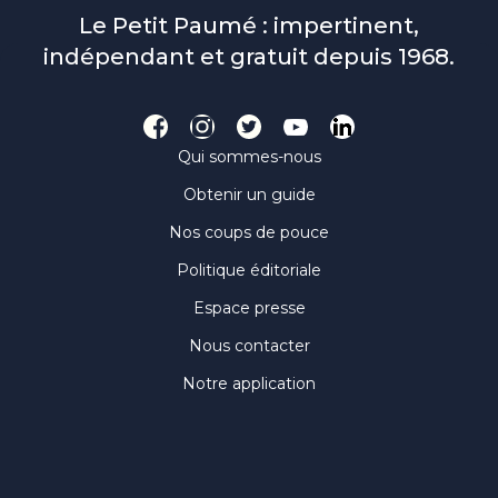
Le Petit Paumé : impertinent,
indépendant et gratuit depuis 1968.
Qui sommes-nous
Obtenir un guide
Nos coups de pouce
Politique éditoriale
Espace presse
Nous contacter
Notre application