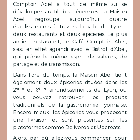
Comptoir Abel a tout de même su se
développer au fil des décennies. La Maison
Abel regroupe aujourd’hui quatre
établissements à travers la ville de Lyon :
deux restaurants et deux épiceries. Le plus
ancien restaurant, le Café Comptoir Abel,
s’est en effet agrandi avec le Bistrot d’Abel,
qui prône le même esprit de valeurs, de
partage et de transmission.
Dans l’ère du temps, la Maison Abel tient
également deux épiceries, situées dans les
ème
ème
2
et 6
arrondissements de Lyon, où
vous pouvez retrouver les produits
traditionnels de la gastronomie lyonnaise.
Encore mieux, les épiceries vous proposent
une livraison et sont présentes sur les
plateformes comme Deliveroo et Ubereats.
Alors, par où allez-vous commencer pour