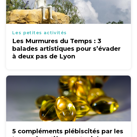
Les petites activités
Les Murmures du Temps : 3
balades artistiques pour s’évader
à deux pas de Lyon
5 compléments plébiscités par les