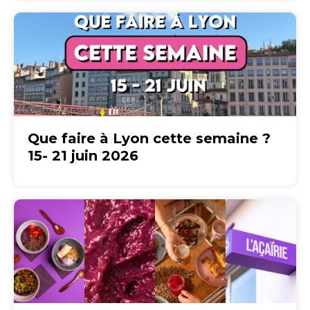
Que faire à Lyon cette semaine ?
15- 21 juin 2026