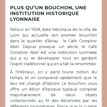
PLUS QU’UN BOUCHON, UNE
INSTITUTION HISTORIQUE
LYONNAISE
Retour en 1928, date historique de la ville de
Lyon qui accueille son premier bouchon
dans le quartier d’Ainay : le Café Comptoir
Abel. Depuis presque un siècle, le Café
Comptoir Abel est une institution lyonnaise
qui a su se développer tout en gardant
l’esprit traditionnel qui en a fait la renommée.
À l’intérieur, on y perd toute notion du
temps, et on comprend rapidement que le
lieu est chargé d’histoire. Le bouchon vous
offre un décor d’époque typique composé
majoritairement de vieux objets
collectionnés au fil des décennies par les
différents propriétaires. Parce que la cuisine