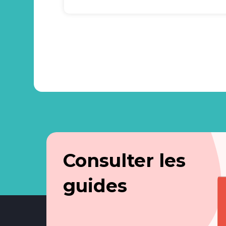
Consulter les
guides