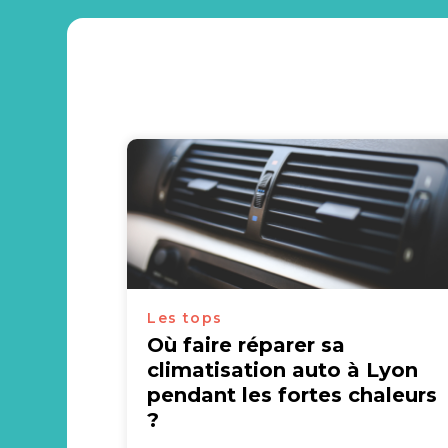
Les tops
Où faire réparer sa
climatisation auto à Lyon
pendant les fortes chaleurs
?