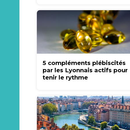
5 compléments plébiscités
par les Lyonnais actifs pour
tenir le rythme