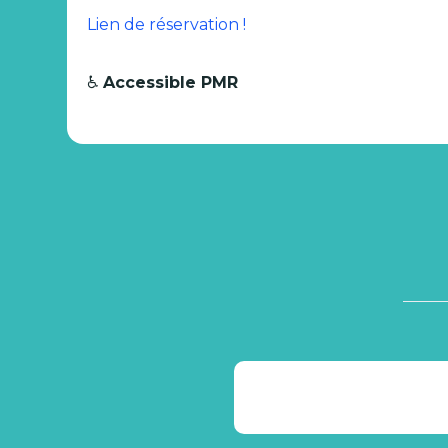
Lien de réservation !
♿
Accessible PMR