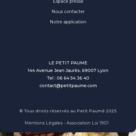
Espace presse
Nous contacter
Notre application
LE PETIT PAUME
144 Avenue Jean Jaurès, 69007 Lyon
Tel : 06 64 54 36 40
contact@petitpaume.com
© Tous droits réservés au Petit Paumé 2025
Mentions Légales - Association Loi 1901