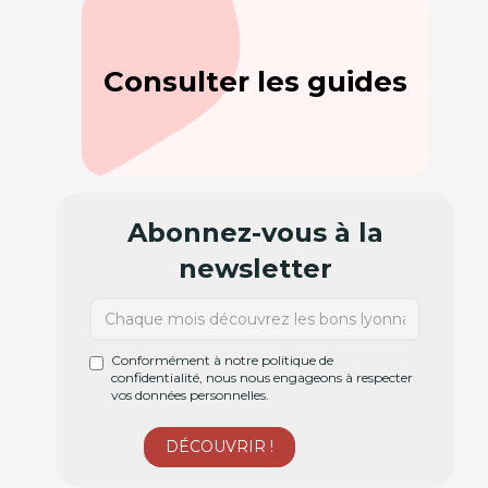
Consulter les guides
Abonnez-vous à la
newsletter
Conformément à notre politique de
confidentialité, nous nous engageons à respecter
vos données personnelles.