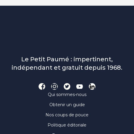
Le Petit Paumé : impertinent,
indépendant et gratuit depuis 1968.
Qui sommes-nous
Obtenir un guide
Nos coups de pouce
Politique éditoriale