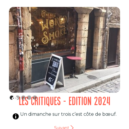
LES CRITIQUES - EDITION 2024
Un dimanche sur trois c’est côte de bœuf.
Suivant