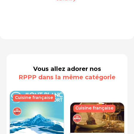
Vous allez adorer nos
RPPP dans la même catégorie
Cuisine française
Cuisine française