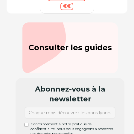
€€
Consulter les guides
Abonnez-vous à la
newsletter
Conformément à notre politique de
confidentialité, nous nous engageons à respecter
vos données personnelles.