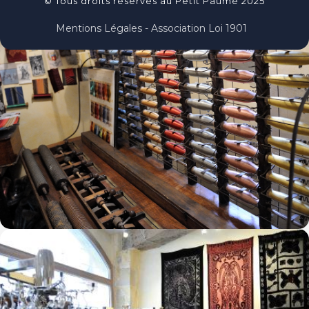
© Tous droits réservés au Petit Paumé 2025
Mentions Légales - Association Loi 1901