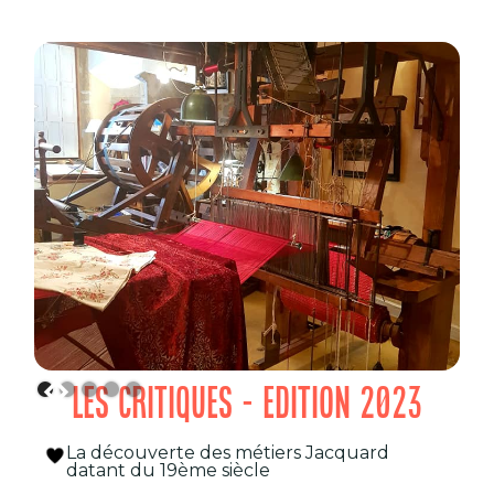
LES CRITIQUES - EDITION 2023
La découverte des métiers Jacquard
datant du 19ème siècle