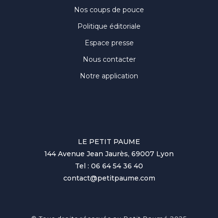
Nos coups de pouce
Politique éditoriale
Espace presse
Nous contacter
Notre application
LE PETIT PAUME
144 Avenue Jean Jaurès, 69007 Lyon
Tel : 06 64 54 36 40
contact@petitpaume.com