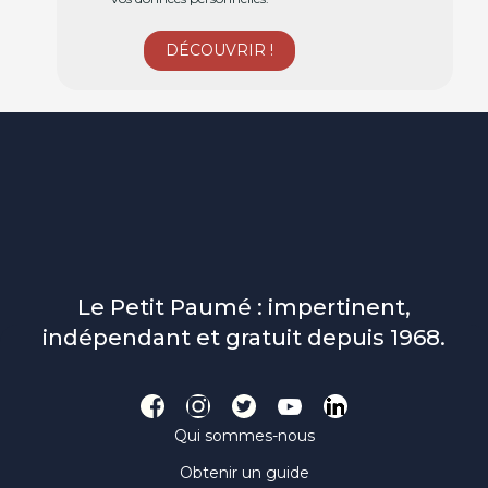
Le Petit Paumé : impertinent,
indépendant et gratuit depuis 1968.
Qui sommes-nous
Obtenir un guide