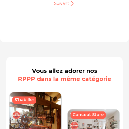
Suivant
Vous allez adorer nos
RPPP dans la même catégorie
S'habiller
Concept Store