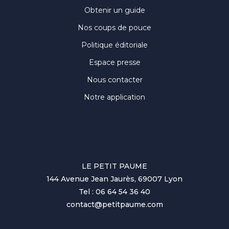
Obtenir un guide
Nos coups de pouce
Politique éditoriale
Espace presse
Nous contacter
Notre application
LE PETIT PAUME
144 Avenue Jean Jaurès, 69007 Lyon
Tel : 06 64 54 36 40
contact@petitpaume.com