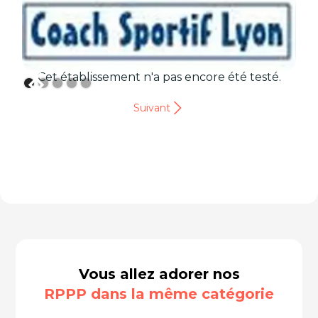
Cet établissement n'a pas encore été testé.
Suivant
Vous allez adorer nos
RPPP dans la même catégorie