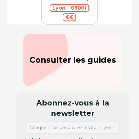
Lyon - 69001
€€
Consulter les guides
Abonnez-vous à la
newsletter