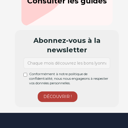
Consulter les guides
Abonnez-vous à la
newsletter
Conformément à notre politique de
confidentialité, nous nous engageons à respecter
vos données personnelles.