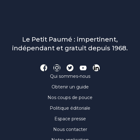
Le Petit Paumé : impertinent,
indépendant et gratuit depuis 1968.
Qui sommes-nous
Obtenir un guide
Nos coups de pouce
Politique éditoriale
Espace presse
Nous contacter