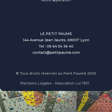
Notre application
LE PETIT PAUME
144 Avenue Jean Jaurès, 69007 Lyon
Tel : 06 64 54 36 40
contact@petitpaume.com
© Tous droits réservés au Petit Paumé 2025
Mentions Légales - Association Loi 1901