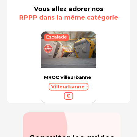
Vous allez adorer nos
RPPP dans la même catégorie
Escalade
MROC Villeurbanne
Villeurbanne - 69100
€