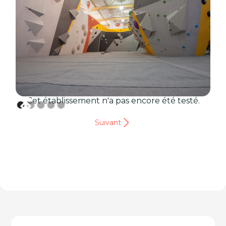
Cet établissement n'a pas encore été testé.
Suivant