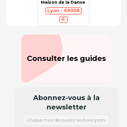
Maison de la Danse
Lyon - 69008
€
Consulter les guides
Abonnez-vous à la
newsletter