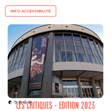
INFO ACCESSIBILITÉ
LES CRITIQUES - EDITION 2023