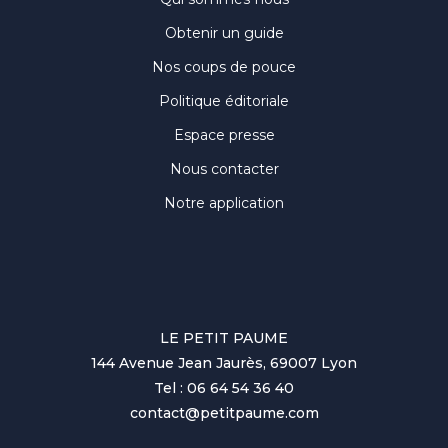
Obtenir un guide
Nos coups de pouce
Politique éditoriale
Espace presse
Nous contacter
Notre application
LE PETIT PAUME
144 Avenue Jean Jaurès, 69007 Lyon
Tel : 06 64 54 36 40
contact@petitpaume.com