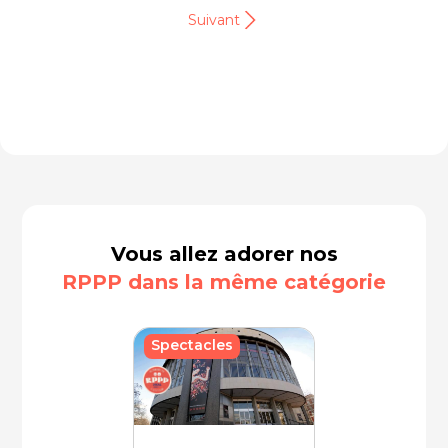
Suivant
Vous allez adorer nos
RPPP dans la même catégorie
Spectacles