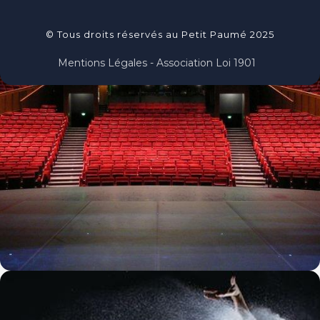
© Tous droits réservés au Petit Paumé 2025
Mentions Légales - Association Loi 1901