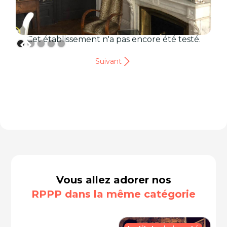
Cet établissement n'a pas encore été testé.
Suivant
Vous allez adorer nos
RPPP dans la même catégorie