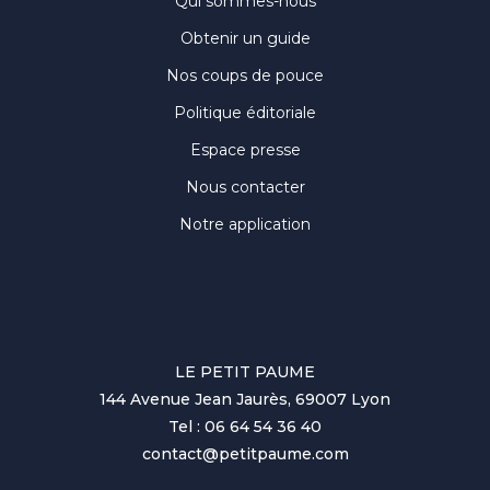
Qui sommes-nous
Obtenir un guide
Nos coups de pouce
Politique éditoriale
Espace presse
Nous contacter
Notre application
LE PETIT PAUME
144 Avenue Jean Jaurès, 69007 Lyon
Tel : 06 64 54 36 40
contact@petitpaume.com