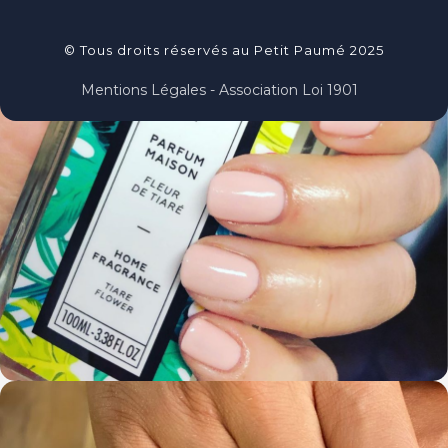
© Tous droits réservés au Petit Paumé 2025
Mentions Légales - Association Loi 1901