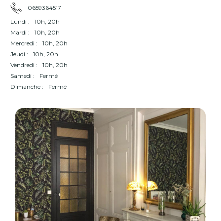
0659364517
Lundi :
10h, 20h
Mardi :
10h, 20h
Mercredi :
10h, 20h
Jeudi :
10h, 20h
Vendredi :
10h, 20h
Samedi :
Fermé
Dimanche :
Fermé