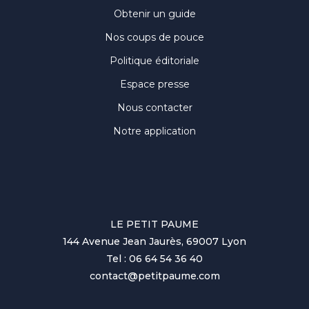
Obtenir un guide
Nos coups de pouce
Politique éditoriale
Espace presse
Nous contacter
Notre application
LE PETIT PAUME
144 Avenue Jean Jaurès, 69007 Lyon
Tel : 06 64 54 36 40
contact@petitpaume.com