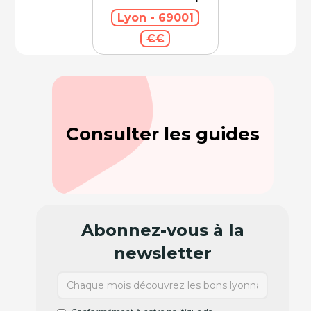
Lyon - 69001
€€
Consulter les guides
Abonnez-vous à la
newsletter