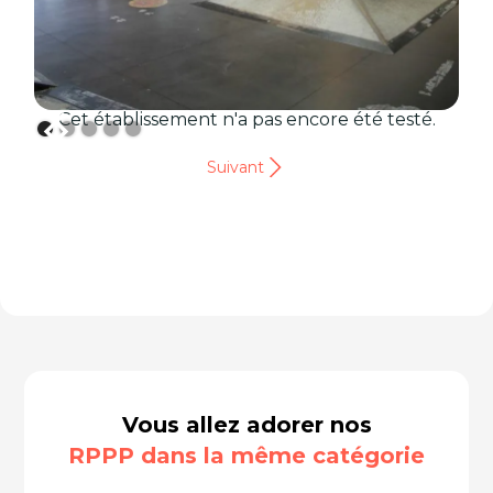
Cet établissement n'a pas encore été testé.
Suivant
Vous allez adorer nos
RPPP dans la même catégorie