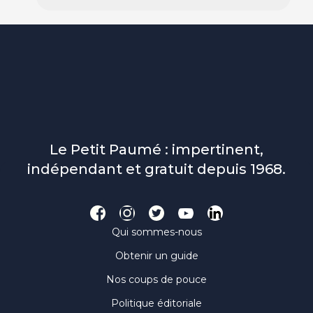
Le Petit Paumé : impertinent,
indépendant et gratuit depuis 1968.
Qui sommes-nous
Obtenir un guide
Nos coups de pouce
Politique éditoriale