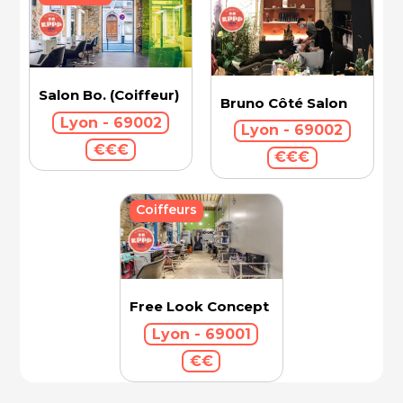
Salon Bo. (Coiffeur)
Bruno Côté Salon
Lyon - 69002
Lyon - 69002
€€€
€€€
Coiffeurs
Free Look Concept
Lyon - 69001
€€