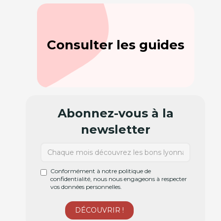
Consulter les guides
Abonnez-vous à la
newsletter
Conformément à notre politique de
confidentialité, nous nous engageons à respecter
vos données personnelles.