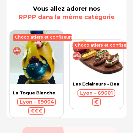
Vous allez adorer nos
RPPP dans la même catégorie
Chocolatiers et confiseurs
Chocolatiers et confiseurs
Les Éclaireurs - Beaux-Ar
La Toque Blanche
Lyon - 69001
€
Lyon - 69004
€€€