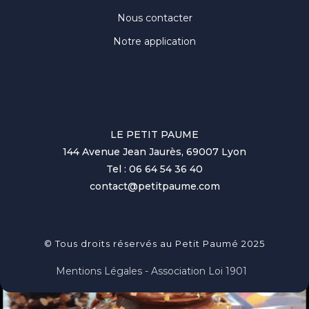
Nous contacter
Notre application
LE PETIT PAUME
144 Avenue Jean Jaurès, 69007 Lyon
Tel : 06 64 54 36 40
contact@petitpaume.com
© Tous droits réservés au Petit Paumé 2025
Mentions Légales - Association Loi 1901