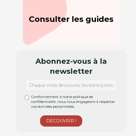
Consulter les guides
Abonnez-vous à la
newsletter
Conformément à notre politique de
confidentialité, nous nous engageons à respecter
vos données personnelles.