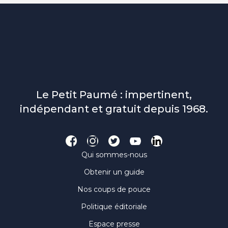
Le Petit Paumé : impertinent,
indépendant et gratuit depuis 1968.
Qui sommes-nous
Obtenir un guide
Nos coups de pouce
Politique éditoriale
Espace presse