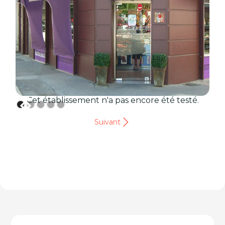
Cet établissement n'a pas encore été testé.
Suivant