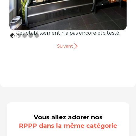
Cet établissement n'a pas encore été testé.
Suivant
Vous allez adorer nos
RPPP dans la même catégorie