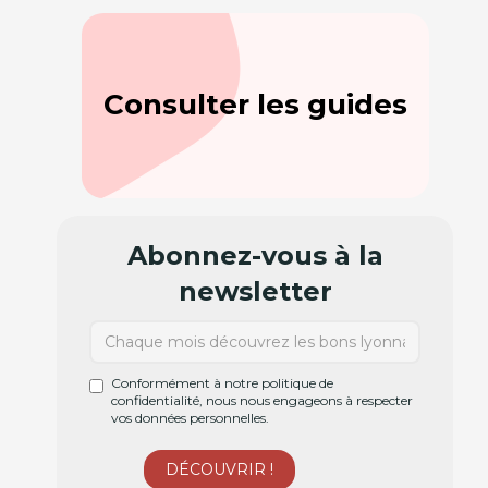
Consulter les guides
Abonnez-vous à la
newsletter
Conformément à notre politique de
confidentialité, nous nous engageons à respecter
vos données personnelles.