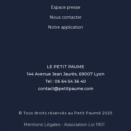
Espace presse
Nous contacter
Notre application
LE PETIT PAUME
144 Avenue Jean Jaurès, 69007 Lyon
Tel : 06 64 54 36 40
contact@petitpaume.com
© Tous droits réservés au Petit Paumé 2025
Mentions Légales - Association Loi 1901