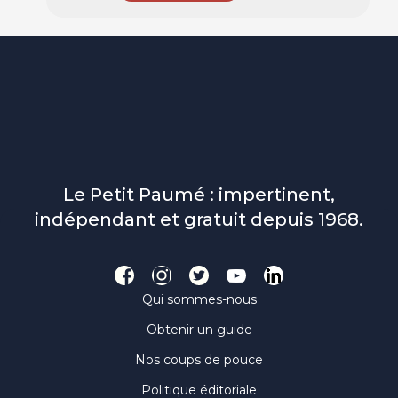
Le Petit Paumé : impertinent,
indépendant et gratuit depuis 1968.
Qui sommes-nous
Obtenir un guide
Nos coups de pouce
Politique éditoriale