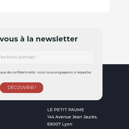
ous à la newsletter
ue de confidentialité, nous nous engageons à respecter
LE PETIT PAUME
144 Avenue Jean Jaurès,
69007 Lyon