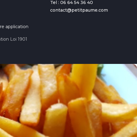
Tel : 06 64 54 36 40
contact@petitpaume.com
re application
tion Loi 1901