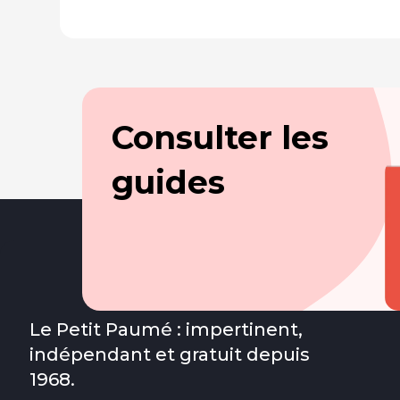
Consulter les
guides
Le Petit Paumé : impertinent,
indépendant et gratuit depuis
1968.