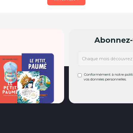
Abonnez-v
Conformément à notre politiq
vos données personnelles.