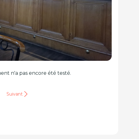
ent n'a pas encore été testé.
Suivant