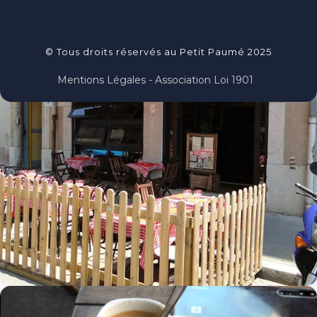
© Tous droits réservés au Petit Paumé 2025
Mentions Légales - Association Loi 1901