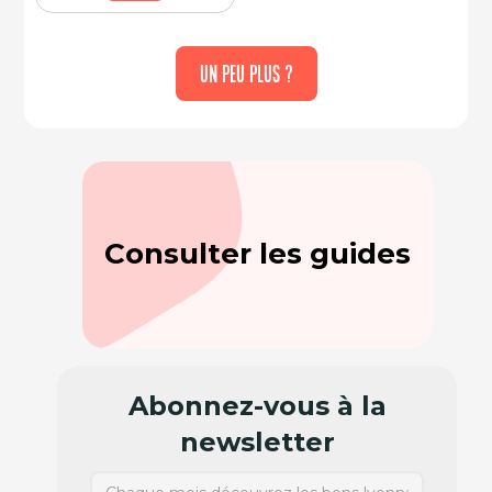
UN PEU PLUS ?
Consulter les guides
Abonnez-vous à la
newsletter