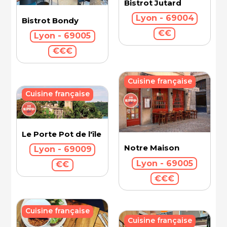
Bistrot Jutard
Lyon - 69004
Bistrot Bondy
€€
Lyon - 69005
€€€
Cuisine française
Cuisine française
Le Porte Pot de l'île Barbe
Notre Maison
Lyon - 69009
Lyon - 69005
€€
€€€
Cuisine française
Cuisine française