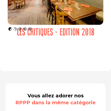
LES CRITIQUES - EDITION 2018
Vous allez adorer nos
RPPP dans la même catégorie