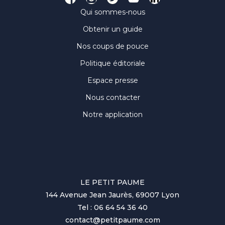
Qui sommes-nous
Obtenir un guide
Nos coups de pouce
Politique éditoriale
Espace presse
Nous contacter
Notre application
LE PETIT PAUME
144 Avenue Jean Jaurès, 69007 Lyon
Tel : 06 64 54 36 40
contact@petitpaume.com