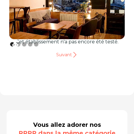
Cet établissement n'a pas encore été testé.
Suivant
Vous allez adorer nos
RPPP dans la même catégorie