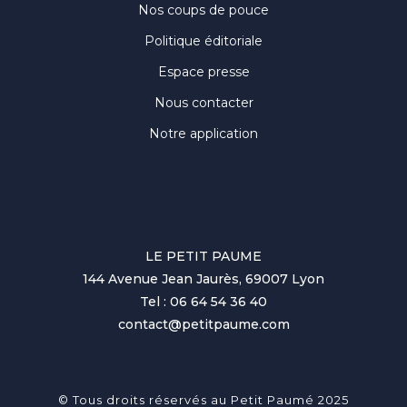
Nos coups de pouce
Politique éditoriale
Espace presse
Nous contacter
Notre application
LE PETIT PAUME
144 Avenue Jean Jaurès, 69007 Lyon
Tel : 06 64 54 36 40
contact@petitpaume.com
© Tous droits réservés au Petit Paumé 2025