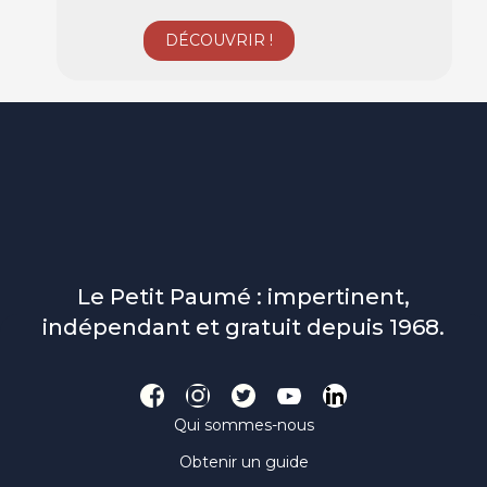
Le Petit Paumé : impertinent,
indépendant et gratuit depuis 1968.
Qui sommes-nous
Obtenir un guide