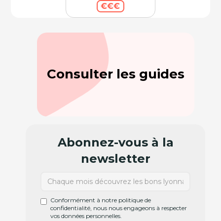
€€€
Consulter les guides
Abonnez-vous à la
newsletter
Conformément à notre politique de
confidentialité, nous nous engageons à respecter
vos données personnelles.