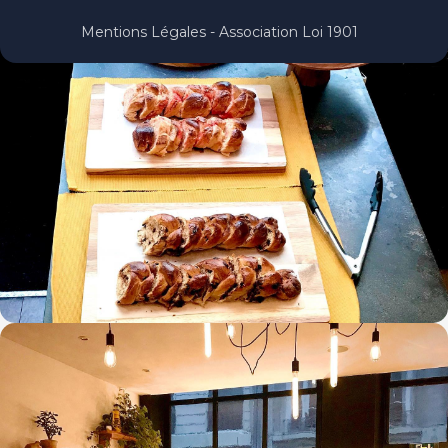
Mentions Légales - Association Loi 1901