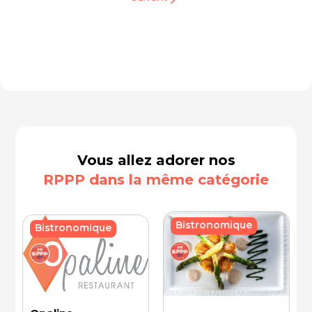
Vous allez adorer nos
RPPP dans la même catégorie
Bistronomique
Bistronomique