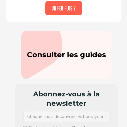
UN PEU PLUS ?
Consulter les guides
Abonnez-vous à la
newsletter