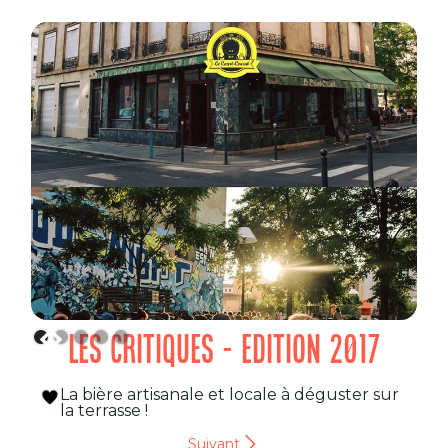
LES CRITIQUES - EDITION 2017
La bière artisanale et locale à déguster sur
la terrasse !
Suivant