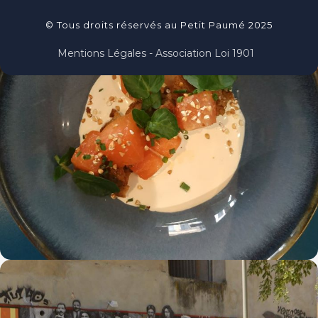
© Tous droits réservés au Petit Paumé 2025
Mentions Légales - Association Loi 1901