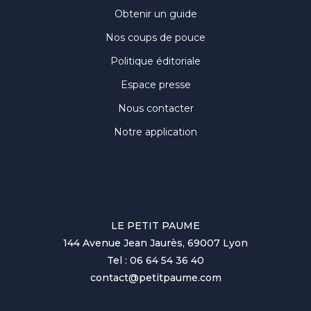
Obtenir un guide
Nos coups de pouce
Politique éditoriale
Espace presse
Nous contacter
Notre application
LE PETIT PAUME
144 Avenue Jean Jaurès, 69007 Lyon
Tel : 06 64 54 36 40
contact@petitpaume.com