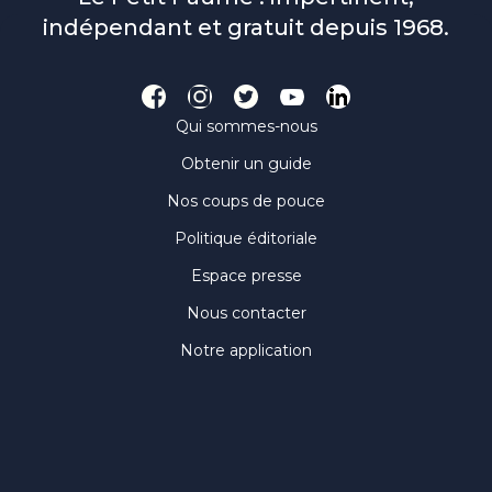
indépendant et gratuit depuis 1968.
Qui sommes-nous
Obtenir un guide
Nos coups de pouce
Politique éditoriale
Espace presse
Nous contacter
Notre application