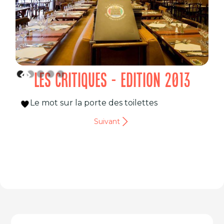
LES CRITIQUES - EDITION 2013
Le mot sur la porte des toilettes
Suivant