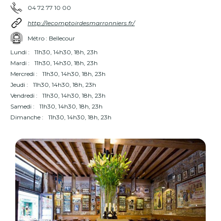
04 72 77 10 00
http://lecomptoirdesmarronniers.fr/
Métro : Bellecour
Lundi :
11h30, 14h30, 18h, 23h
Mardi :
11h30, 14h30, 18h, 23h
Mercredi :
11h30, 14h30, 18h, 23h
Jeudi :
11h30, 14h30, 18h, 23h
Vendredi :
11h30, 14h30, 18h, 23h
Samedi :
11h30, 14h30, 18h, 23h
Dimanche :
11h30, 14h30, 18h, 23h