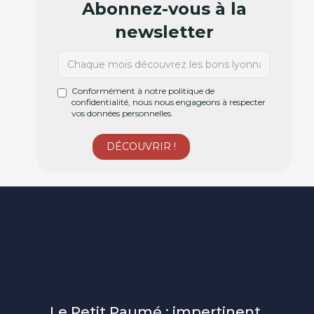
Abonnez-vous à la
newsletter
Conformément à notre politique de
confidentialité, nous nous engageons à respecter
vos données personnelles.
Le Petit Paumé : impertinent,