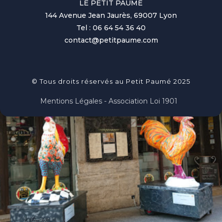
LE PETIT PAUME
144 Avenue Jean Jaurès, 69007 Lyon
Tel : 06 64 54 36 40
contact@petitpaume.com
© Tous droits réservés au Petit Paumé 2025
Mentions Légales - Association Loi 1901