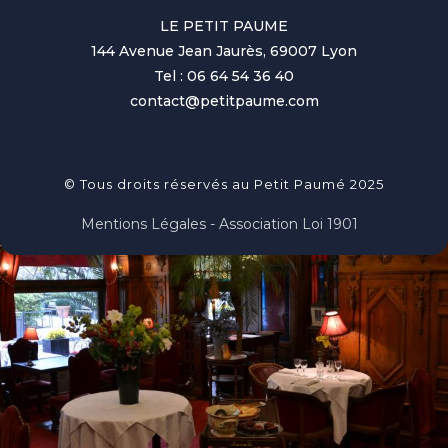
LE PETIT PAUME
144 Avenue Jean Jaurès, 69007 Lyon
Tel : 06 64 54 36 40
contact@petitpaume.com
© Tous droits réservés au Petit Paumé 2025
Mentions Légales - Association Loi 1901