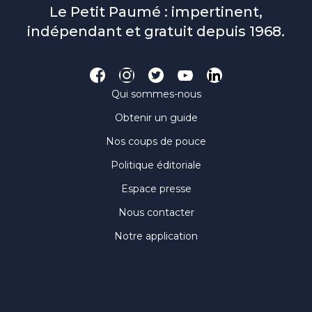
Le Petit Paumé : impertinent,
indépendant et gratuit depuis 1968.
Qui sommes-nous
Obtenir un guide
Nos coups de pouce
Politique éditoriale
Espace presse
Nous contacter
Notre application