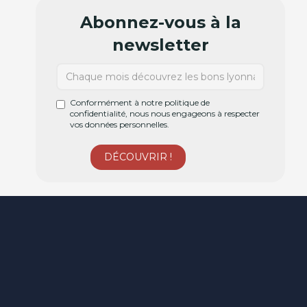
Abonnez-vous à la
newsletter
Conformément à notre politique de
confidentialité, nous nous engageons à respecter
vos données personnelles.