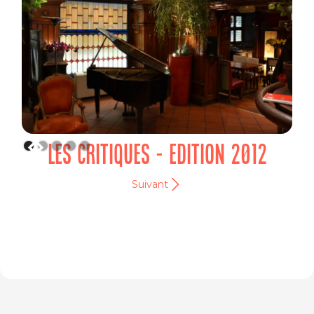
LES CRITIQUES - EDITION 2012
Suivant