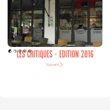
LES CRITIQUES - EDITION 2016
Suivant