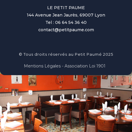
LE PETIT PAUME
144 Avenue Jean Jaurès, 69007 Lyon
Tel : 06 64 54 36 40
contact@petitpaume.com
© Tous droits réservés au Petit Paumé 2025
Mentions Légales - Association Loi 1901