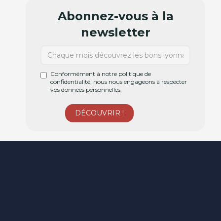
Abonnez-vous à la
newsletter
Conformément à notre politique de
confidentialité, nous nous engageons à respecter
vos données personnelles.