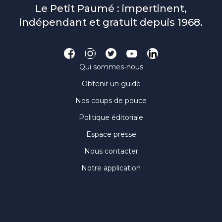
Le Petit Paumé : impertinent,
indépendant et gratuit depuis 1968.
Qui sommes-nous
Obtenir un guide
Nos coups de pouce
Politique éditoriale
Espace presse
Nous contacter
Notre application