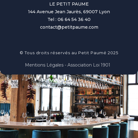
LE PETIT PAUME
144 Avenue Jean Jaurès, 69007 Lyon
Tel : 06 64 54 36 40
contact@petitpaume.com
© Tous droits réservés au Petit Paumé 2025
Mentions Légales - Association Loi 1901