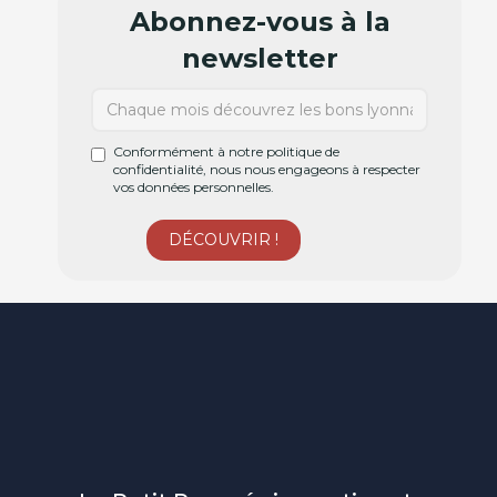
Abonnez-vous à la
newsletter
Conformément à notre politique de
confidentialité, nous nous engageons à respecter
vos données personnelles.