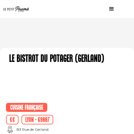
Le Bistrot du Potager (Gerland)
Cuisine française
€€
Lyon - 69007
83 Rue de Gerland