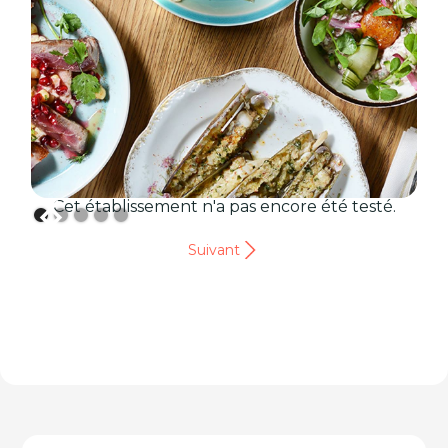
Cet établissement n'a pas encore été testé.
Suivant