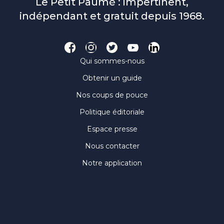
Le Petit Paumé : impertinent,
indépendant et gratuit depuis 1968.
Qui sommes-nous
Obtenir un guide
Nos coups de pouce
Politique éditoriale
Espace presse
Nous contacter
Notre application