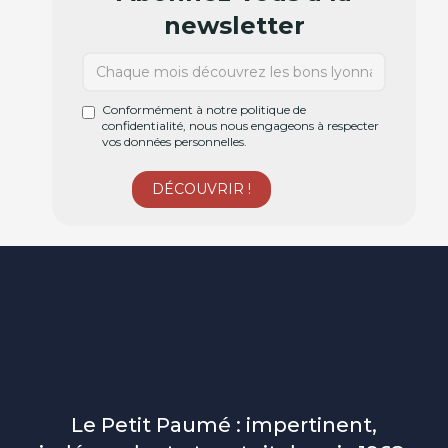
newsletter
Conformément à notre politique de
confidentialité, nous nous engageons à respecter
vos données personnelles.
Le Petit Paumé : impertinent,