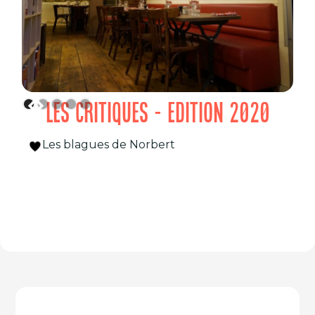
LES CRITIQUES - EDITION 2020
Les blagues de Norbert