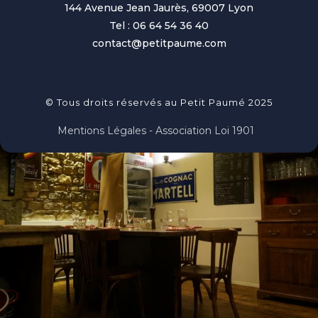
144 Avenue Jean Jaurès, 69007 Lyon
Tel : 06 64 54 36 40
contact@petitpaume.com
© Tous droits réservés au Petit Paumé 2025
Mentions Légales - Association Loi 1901