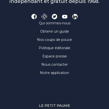
indépendant et gratuit depuis 1968.
Qui sommes-nous
Obtenir un guide
Nos coups de pouce
Politique éditoriale
Espace presse
Nous contacter
Notre application
LE PETIT PAUME