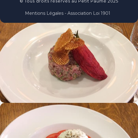
© Tous droits réservés au Petit Paumé 2025
Mentions Légales - Association Loi 1901