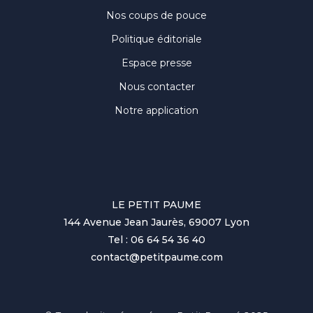
Nos coups de pouce
Politique éditoriale
Espace presse
Nous contacter
Notre application
LE PETIT PAUME
144 Avenue Jean Jaurès, 69007 Lyon
Tel : 06 64 54 36 40
contact@petitpaume.com