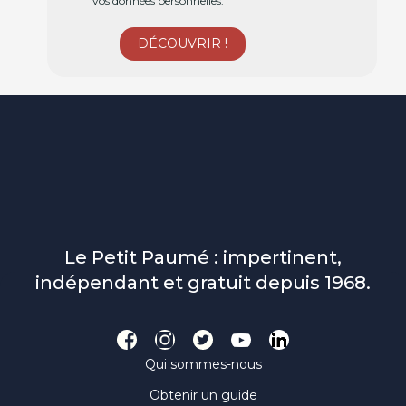
vos données personnelles.
Le Petit Paumé : impertinent,
indépendant et gratuit depuis 1968.
Qui sommes-nous
Obtenir un guide