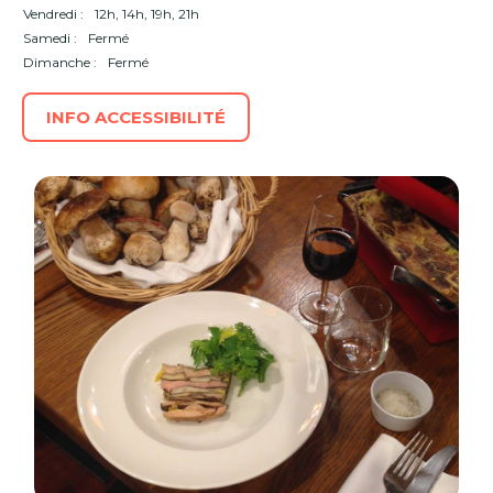
Vendredi :
12h, 14h, 19h, 21h
Samedi :
Fermé
Dimanche :
Fermé
INFO ACCESSIBILITÉ