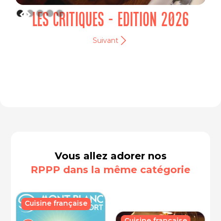
LES CRITIQUES - EDITION 2026
Suivant
Vous allez adorer nos
RPPP dans la même catégorie
Cuisine française
Cuisine française