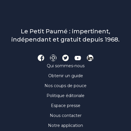
Le Petit Paumé : impertinent,
indépendant et gratuit depuis 1968.
Qui sommes-nous
Obtenir un guide
Nos coups de pouce
Politique éditoriale
Espace presse
Nous contacter
Notre application