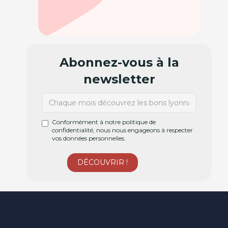
Abonnez-vous à la
newsletter
Conformément à notre politique de
confidentialité, nous nous engageons à respecter
vos données personnelles.