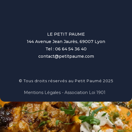
LE PETIT PAUME
144 Avenue Jean Jaurès, 69007 Lyon
Tel : 06 64 54 36 40
contact@petitpaume.com
© Tous droits réservés au Petit Paumé 2025
Mentions Légales - Association Loi 1901