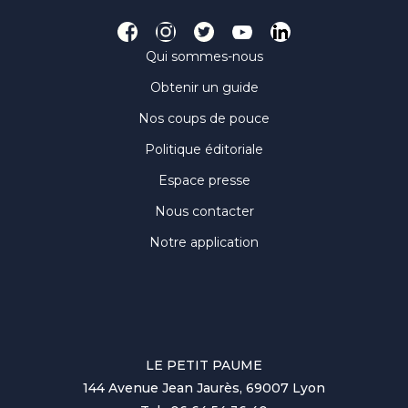
Qui sommes-nous
Obtenir un guide
Nos coups de pouce
Politique éditoriale
Espace presse
Nous contacter
Notre application
LE PETIT PAUME
144 Avenue Jean Jaurès, 69007 Lyon