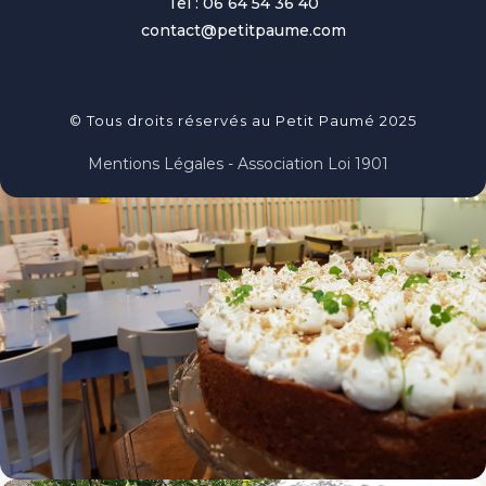
Tel : 06 64 54 36 40
contact@petitpaume.com
© Tous droits réservés au Petit Paumé 2025
Mentions Légales - Association Loi 1901