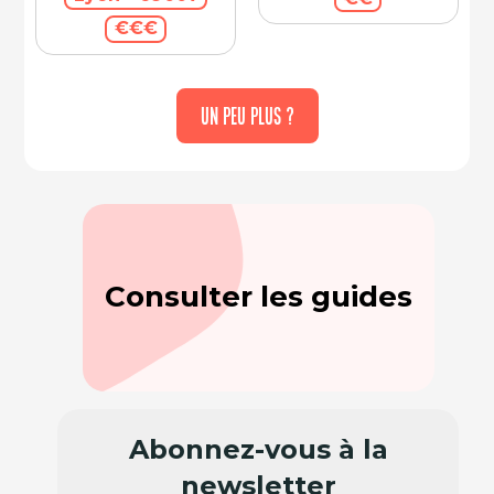
€€€
UN PEU PLUS ?
Consulter les guides
Abonnez-vous à la
newsletter