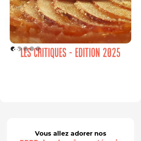
LES CRITIQUES - EDITION 2025
Vous allez adorer nos