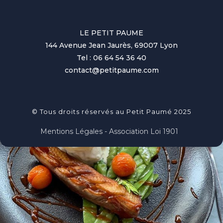
LE PETIT PAUME
144 Avenue Jean Jaurès, 69007 Lyon
Tel : 06 64 54 36 40
contact@petitpaume.com
© Tous droits réservés au Petit Paumé 2025
Mentions Légales - Association Loi 1901