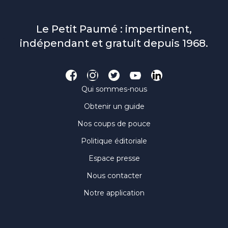
Le Petit Paumé : impertinent,
indépendant et gratuit depuis 1968.
Qui sommes-nous
Obtenir un guide
Nos coups de pouce
Politique éditoriale
Espace presse
Nous contacter
Notre application