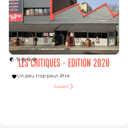
LES CRITIQUES - EDITION 2020
Un peu trop peut-être
Suivant