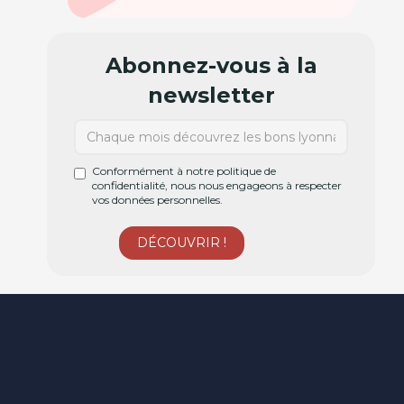
Abonnez-vous à la
newsletter
Conformément à notre politique de
confidentialité, nous nous engageons à respecter
vos données personnelles.