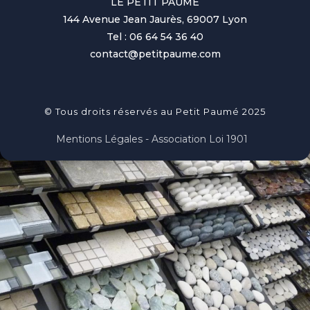
LE PETIT PAUME
144 Avenue Jean Jaurès, 69007 Lyon
Tel : 06 64 54 36 40
contact@petitpaume.com
© Tous droits réservés au Petit Paumé 2025
Mentions Légales - Association Loi 1901