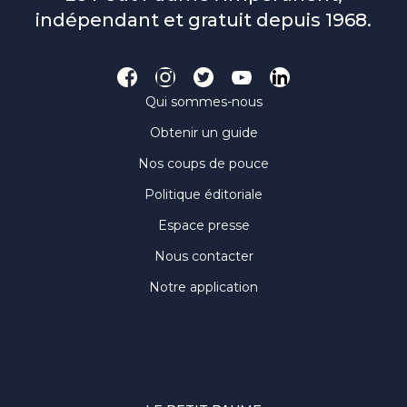
indépendant et gratuit depuis 1968.
Qui sommes-nous
Obtenir un guide
Nos coups de pouce
Politique éditoriale
Espace presse
Nous contacter
Notre application