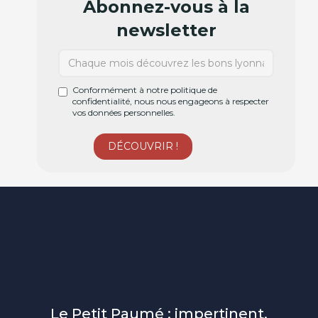
Abonnez-vous à la
newsletter
Conformément à notre politique de
confidentialité, nous nous engageons à respecter
vos données personnelles.
Le Petit Paumé : impertinent,