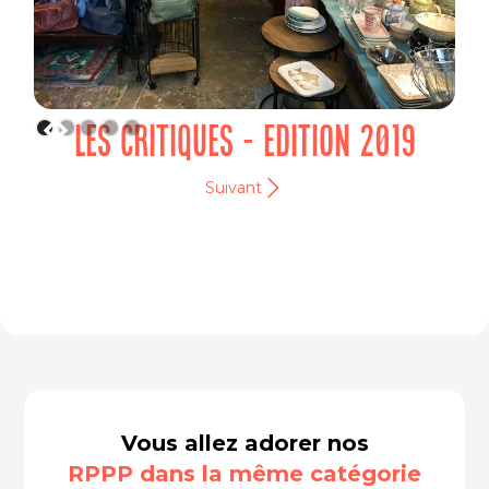
LES CRITIQUES - EDITION 2019
Suivant
Vous allez adorer nos
RPPP dans la même catégorie