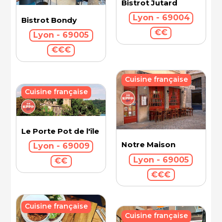
Bistrot Jutard
Lyon - 69004
Bistrot Bondy
€€
Lyon - 69005
€€€
Cuisine française
Cuisine française
Le Porte Pot de l'île Barbe
Notre Maison
Lyon - 69009
Lyon - 69005
€€
€€€
Cuisine française
Cuisine française