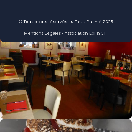
© Tous droits réservés au Petit Paumé 2025
Mentions Légales - Association Loi 1901