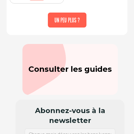
UN PEU PLUS ?
Consulter les guides
Abonnez-vous à la
newsletter