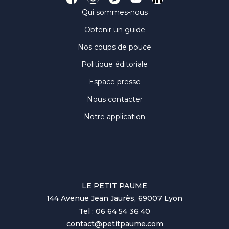
Qui sommes-nous
Obtenir un guide
Nos coups de pouce
Politique éditoriale
Espace presse
Nous contacter
Notre application
LE PETIT PAUME
144 Avenue Jean Jaurès, 69007 Lyon
Tel : 06 64 54 36 40
contact@petitpaume.com