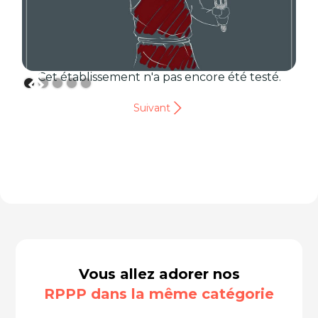
Cet établissement n'a pas encore été testé.
Suivant
Vous allez adorer nos
RPPP dans la même catégorie