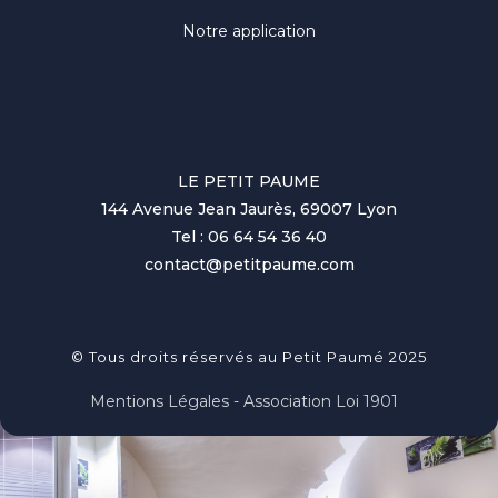
Notre application
LE PETIT PAUME
144 Avenue Jean Jaurès, 69007 Lyon
Tel : 06 64 54 36 40
contact@petitpaume.com
© Tous droits réservés au Petit Paumé 2025
Mentions Légales - Association Loi 1901