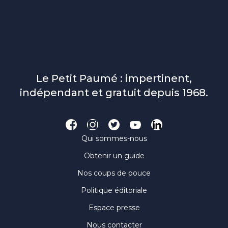
Le Petit Paumé : impertinent,
indépendant et gratuit depuis 1968.
Qui sommes-nous
Obtenir un guide
Nos coups de pouce
Politique éditoriale
Espace presse
Nous contacter