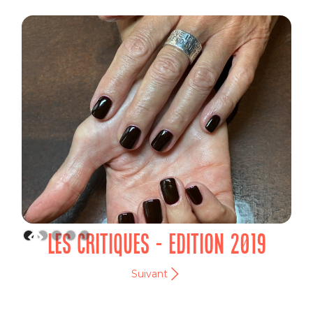
LES CRITIQUES - EDITION 2019
Suivant