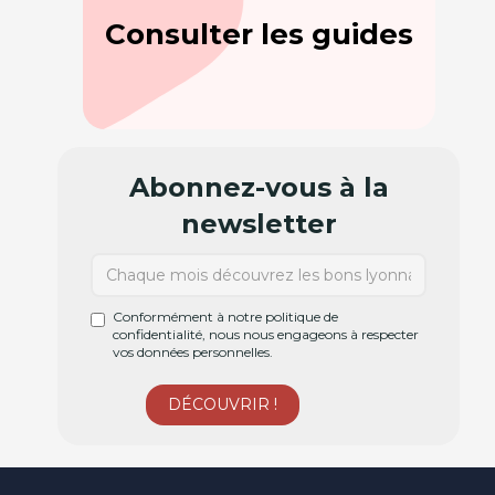
Consulter les guides
Abonnez-vous à la
newsletter
Conformément à notre politique de
confidentialité, nous nous engageons à respecter
vos données personnelles.