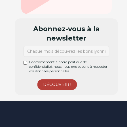
Abonnez-vous à la
newsletter
Conformément à notre politique de
confidentialité, nous nous engageons à respecter
vos données personnelles.