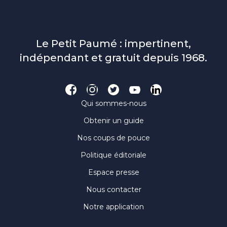
Le Petit Paumé : impertinent,
indépendant et gratuit depuis 1968.
Qui sommes-nous
Obtenir un guide
Nos coups de pouce
Politique éditoriale
Espace presse
Nous contacter
Notre application