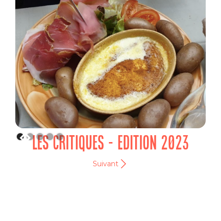
LES CRITIQUES - EDITION 2023
Suivant