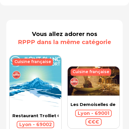
Vous allez adorer nos
RPPP dans la même catégorie
Cuisine française
Cuisine française
Les Demoiselles de Roch
Lyon - 69001
Restaurant Trolliet Grand Hotel Dieu
€€€
Lyon - 69002