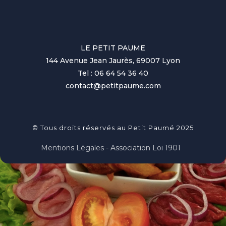
LE PETIT PAUME
144 Avenue Jean Jaurès, 69007 Lyon
Tel : 06 64 54 36 40
contact@petitpaume.com
© Tous droits réservés au Petit Paumé 2025
Mentions Légales - Association Loi 1901