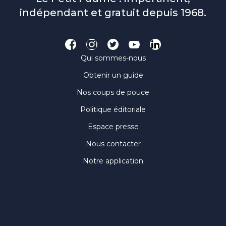
indépendant et gratuit depuis 1968.
Qui sommes-nous
Obtenir un guide
Nos coups de pouce
Politique éditoriale
Espace presse
Nous contacter
Notre application