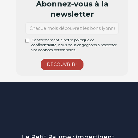
Abonnez-vous à la
newsletter
Conformément à notre politique de
confidentialité, nous nous engageons à respecter
vos données personnelles.
Le Petit Paumé : impertinent,