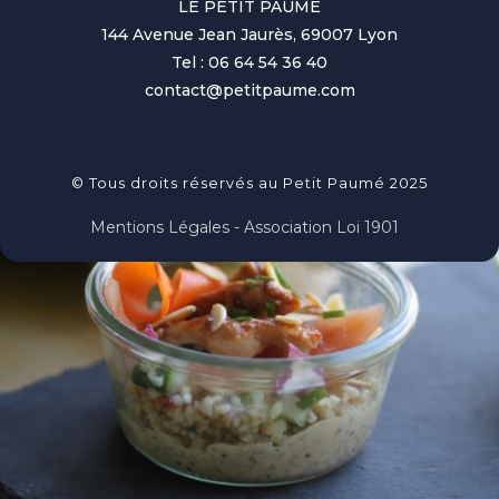
LE PETIT PAUME
144 Avenue Jean Jaurès, 69007 Lyon
Tel : 06 64 54 36 40
contact@petitpaume.com
© Tous droits réservés au Petit Paumé 2025
Mentions Légales - Association Loi 1901