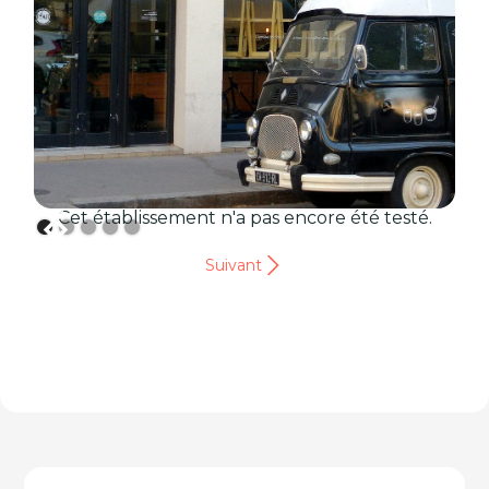
Cet établissement n'a pas encore été testé.
Suivant