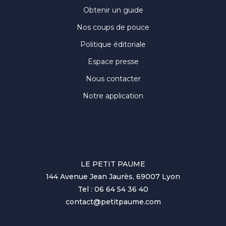
Obtenir un guide
Nos coups de pouce
Politique éditoriale
Espace presse
Nous contacter
Notre application
LE PETIT PAUME
144 Avenue Jean Jaurès, 69007 Lyon
Tel : 06 64 54 36 40
contact@petitpaume.com