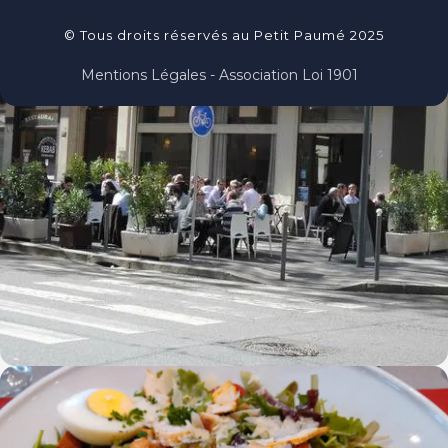
© Tous droits réservés au Petit Paumé 2025
Mentions Légales - Association Loi 1901