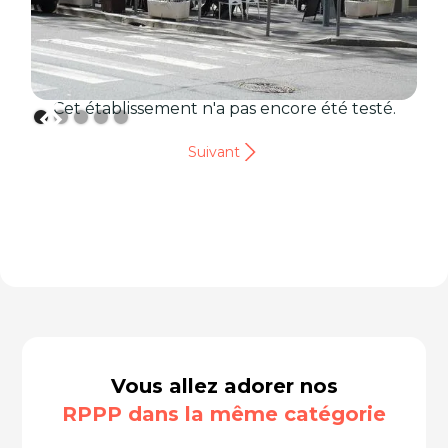
Cet établissement n'a pas encore été testé.
Suivant
Vous allez adorer nos
RPPP dans la même catégorie