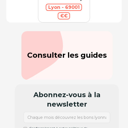
Lyon - 69001
€€
Consulter les guides
Abonnez-vous à la
newsletter