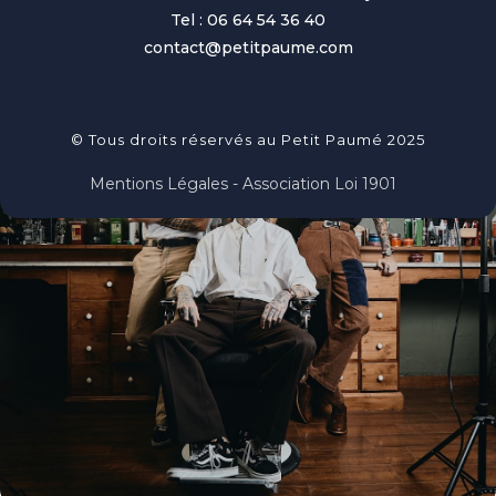
Tel : 06 64 54 36 40
contact@petitpaume.com
© Tous droits réservés au Petit Paumé 2025
Mentions Légales - Association Loi 1901