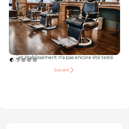
Cet établissement n'a pas encore été testé.
Suivant