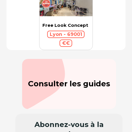
Free Look Concept
Lyon - 69001
€€
Consulter les guides
Abonnez-vous à la