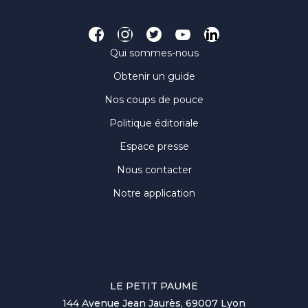
Qui sommes-nous
Obtenir un guide
Nos coups de pouce
Politique éditoriale
Espace presse
Nous contacter
Notre application
LE PETIT PAUME
144 Avenue Jean Jaurès, 69007 Lyon