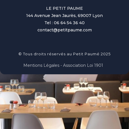
LE PETIT PAUME
144 Avenue Jean Jaurès, 69007 Lyon
Tel : 06 64 54 36 40
contact@petitpaume.com
© Tous droits réservés au Petit Paumé 2025
Mentions Légales - Association Loi 1901