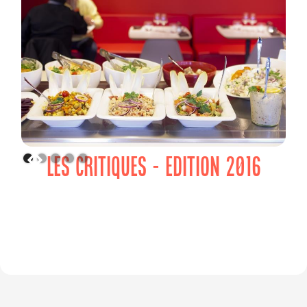
LES CRITIQUES - EDITION 2016