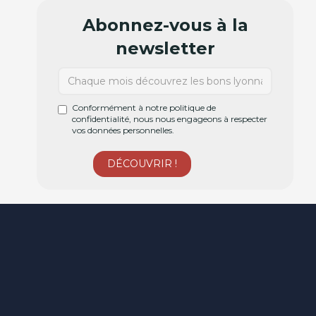
Abonnez-vous à la
newsletter
Conformément à notre politique de
confidentialité, nous nous engageons à respecter
vos données personnelles.