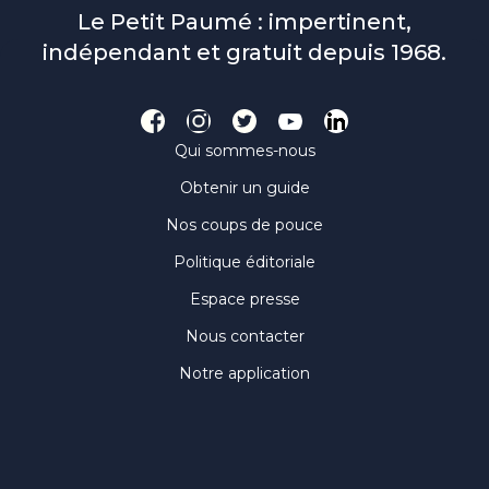
Le Petit Paumé : impertinent,
indépendant et gratuit depuis 1968.
Qui sommes-nous
Obtenir un guide
Nos coups de pouce
Politique éditoriale
Espace presse
Nous contacter
Notre application