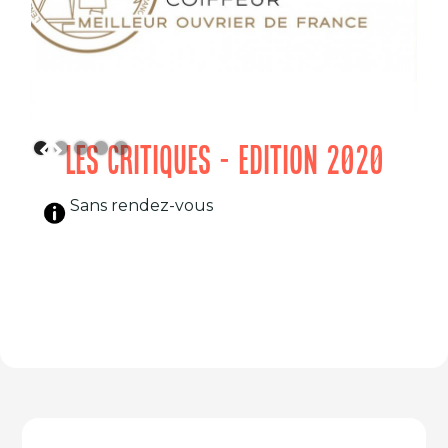
LES CRITIQUES - EDITION 2020
Sans rendez-vous