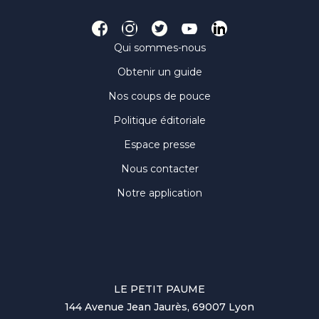
Qui sommes-nous
Obtenir un guide
Nos coups de pouce
Politique éditoriale
Espace presse
Nous contacter
Notre application
LE PETIT PAUME
144 Avenue Jean Jaurès, 69007 Lyon