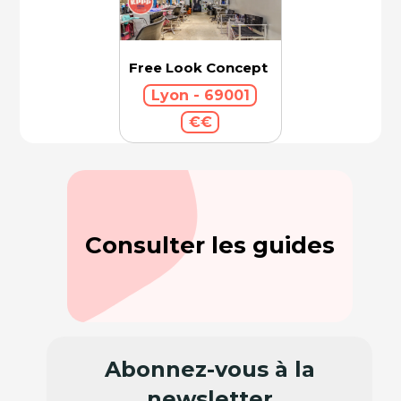
Free Look Concept
Lyon - 69001
€€
Consulter les guides
Abonnez-vous à la
newsletter