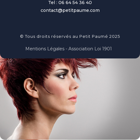
Tel : 06 64 54 36 40
contact@petitpaume.com
© Tous droits réservés au Petit Paumé 2025
Mentions Légales - Association Loi 1901