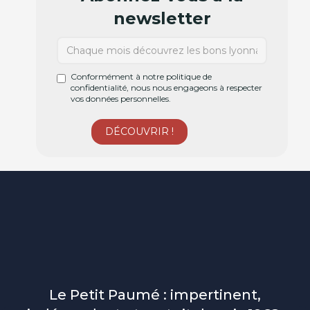
newsletter
Conformément à notre politique de
confidentialité, nous nous engageons à respecter
vos données personnelles.
Le Petit Paumé : impertinent,