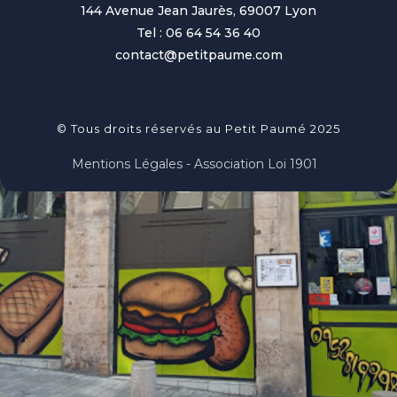
144 Avenue Jean Jaurès, 69007 Lyon
Tel : 06 64 54 36 40
contact@petitpaume.com
© Tous droits réservés au Petit Paumé 2025
Mentions Légales - Association Loi 1901