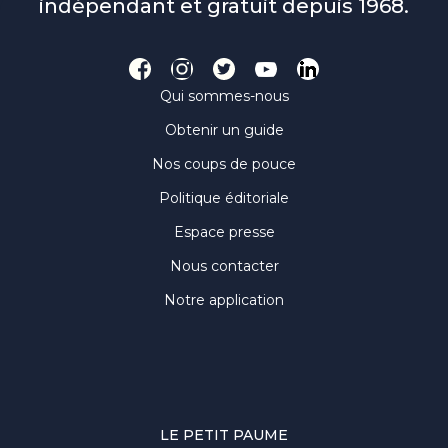
indépendant et gratuit depuis 1968.
Qui sommes-nous
Obtenir un guide
Nos coups de pouce
Politique éditoriale
Espace presse
Nous contacter
Notre application
LE PETIT PAUME