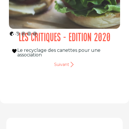
LES CRITIQUES - EDITION 2020
Le recyclage des canettes pour une
association
Suivant