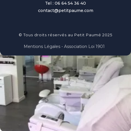
Tel : 06 64 54 36 40
contact@petitpaume.com
© Tous droits réservés au Petit Paumé 2025
Mentions Légales - Association Loi 1901