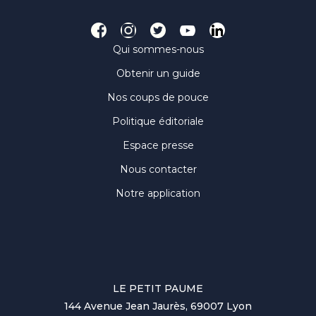
Qui sommes-nous
Obtenir un guide
Nos coups de pouce
Politique éditoriale
Espace presse
Nous contacter
Notre application
LE PETIT PAUME
144 Avenue Jean Jaurès, 69007 Lyon