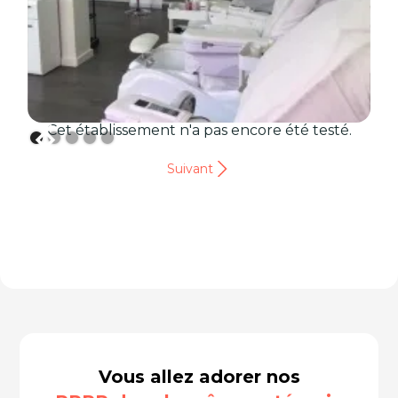
Cet établissement n'a pas encore été testé.
Suivant
Vous allez adorer nos