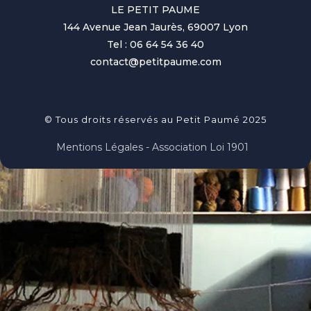
LE PETIT PAUME
144 Avenue Jean Jaurès, 69007 Lyon
Tel : 06 64 54 36 40
contact@petitpaume.com
© Tous droits réservés au Petit Paumé 2025
Mentions Légales - Association Loi 1901