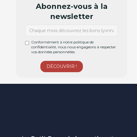
Abonnez-vous à la
newsletter
Conformément à notre politique de
confidentialité, nous nous engageons à respecter
vos données personnelles.