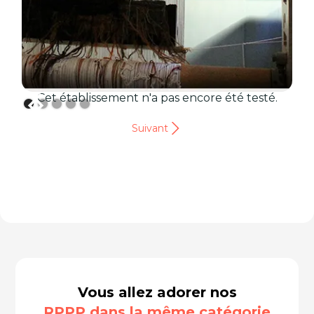
Cet établissement n'a pas encore été testé.
Suivant
Vous allez adorer nos
RPPP dans la même catégorie