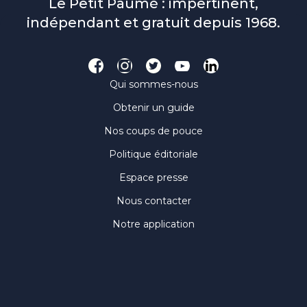
Le Petit Paumé : impertinent,
indépendant et gratuit depuis 1968.
Qui sommes-nous
Obtenir un guide
Nos coups de pouce
Politique éditoriale
Espace presse
Nous contacter
Notre application