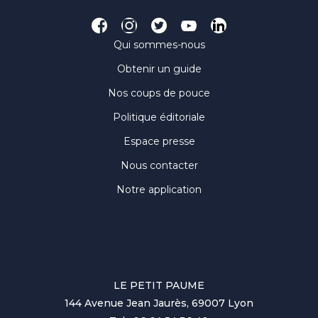
Qui sommes-nous
Obtenir un guide
Nos coups de pouce
Politique éditoriale
Espace presse
Nous contacter
Notre application
LE PETIT PAUME
144 Avenue Jean Jaurès, 69007 Lyon