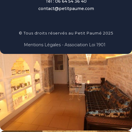
Tel : 06 64 54 36 40
contact@petitpaume.com
© Tous droits réservés au Petit Paumé 2025
Mentions Légales - Association Loi 1901