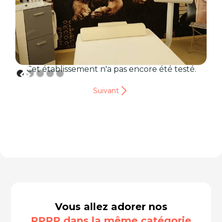
Cet établissement n'a pas encore été testé.
Suivant
Vous allez adorer nos
RPPP dans la même catégorie