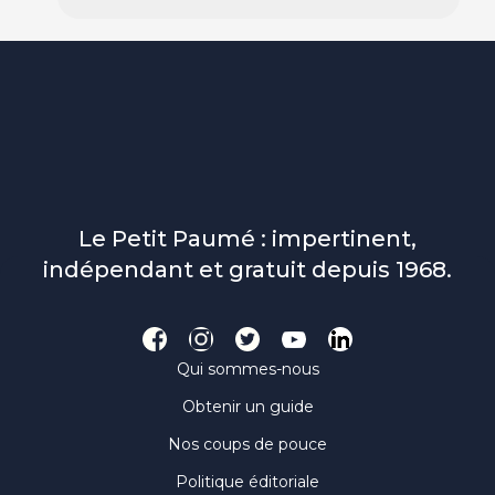
Le Petit Paumé : impertinent,
indépendant et gratuit depuis 1968.
Qui sommes-nous
Obtenir un guide
Nos coups de pouce
Politique éditoriale