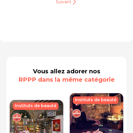
Suivant
Vous allez adorer nos
RPPP dans la même catégorie
Instituts de beauté
Instituts de beauté