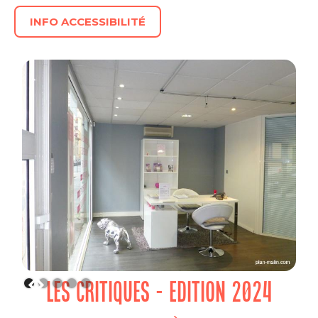
INFO ACCESSIBILITÉ
LES CRITIQUES - EDITION 2024