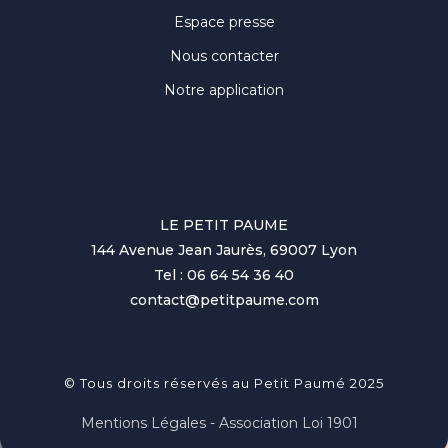
Espace presse
Nous contacter
Notre application
LE PETIT PAUME
144 Avenue Jean Jaurès, 69007 Lyon
Tel : 06 64 54 36 40
contact@petitpaume.com
© Tous droits réservés au Petit Paumé 2025
Mentions Légales - Association Loi 1901