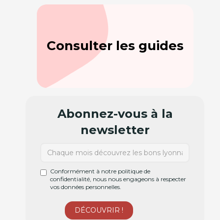
Consulter les guides
Abonnez-vous à la
newsletter
Conformément à notre politique de
confidentialité, nous nous engageons à respecter
vos données personnelles.