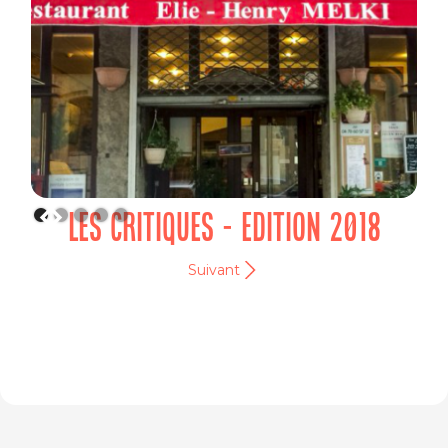
LES CRITIQUES - EDITION 2018
Suivant