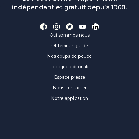
indépendant et gratuit depuis 1968.
Qui sommes-nous
Obtenir un guide
Nos coups de pouce
Politique éditoriale
Espace presse
Nous contacter
Notre application