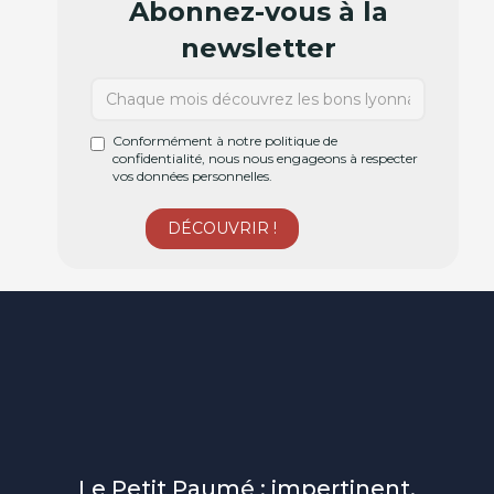
Abonnez-vous à la
newsletter
Conformément à notre politique de
confidentialité, nous nous engageons à respecter
vos données personnelles.
Le Petit Paumé : impertinent,