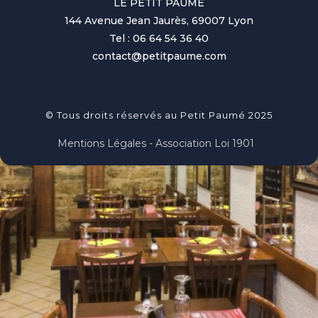
LE PETIT PAUME
144 Avenue Jean Jaurès, 69007 Lyon
Tel : 06 64 54 36 40
contact@petitpaume.com
© Tous droits réservés au Petit Paumé 2025
Mentions Légales - Association Loi 1901