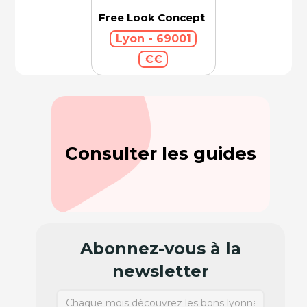
Free Look Concept
Lyon - 69001
€€
Consulter les guides
Abonnez-vous à la
newsletter