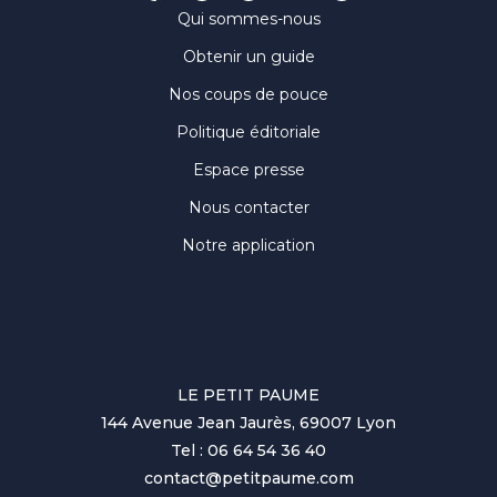
Qui sommes-nous
Obtenir un guide
Nos coups de pouce
Politique éditoriale
Espace presse
Nous contacter
Notre application
LE PETIT PAUME
144 Avenue Jean Jaurès, 69007 Lyon
Tel : 06 64 54 36 40
contact@petitpaume.com