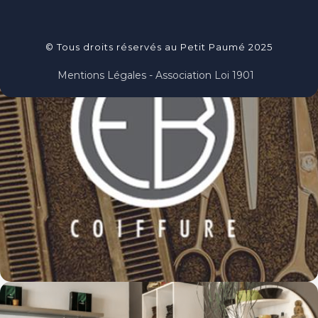
© Tous droits réservés au Petit Paumé 2025
Mentions Légales - Association Loi 1901