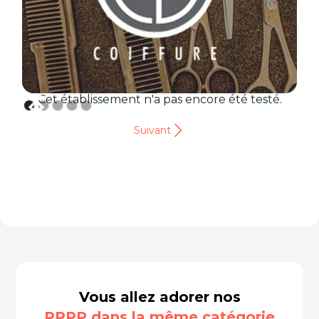
Cet établissement n'a pas encore été testé.
Suivant
Vous allez adorer nos
RPPP dans la même catégorie