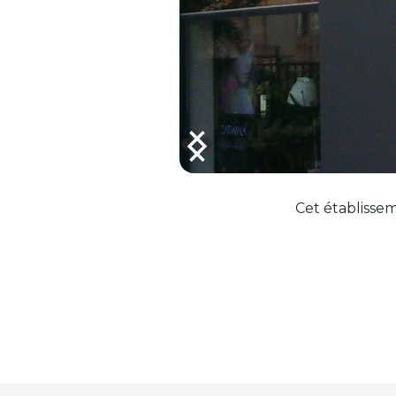
Cet établissem