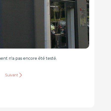
ent n'a pas encore été testé.
Suivant