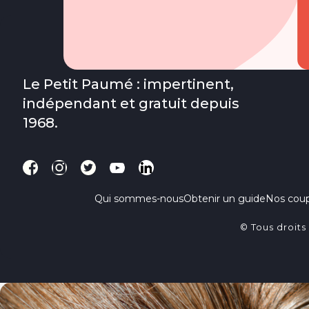
Le Petit Paumé : impertinent,
indépendant et gratuit depuis
1968.
Qui sommes-nous
Obtenir un guide
Nos cou
© Tous droits