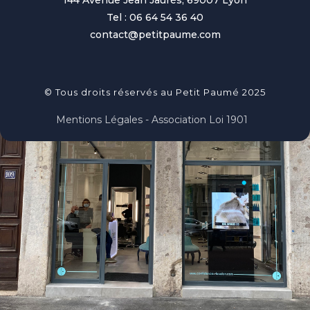
144 Avenue Jean Jaurès, 69007 Lyon
Tel : 06 64 54 36 40
contact@petitpaume.com
© Tous droits réservés au Petit Paumé 2025
Mentions Légales - Association Loi 1901