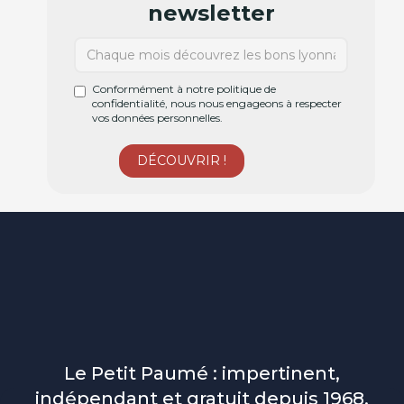
newsletter
Conformément à notre politique de
confidentialité, nous nous engageons à respecter
vos données personnelles.
Le Petit Paumé : impertinent,
indépendant et gratuit depuis 1968.