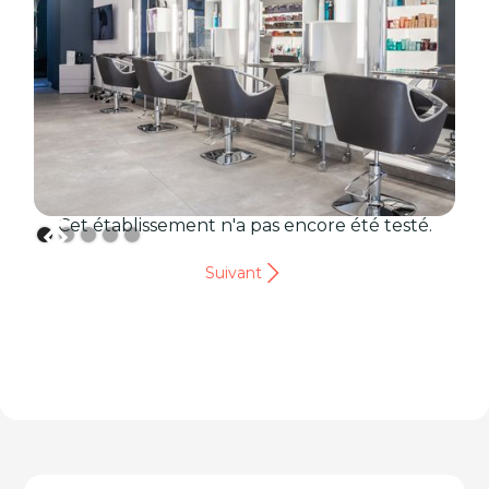
Cet établissement n'a pas encore été testé.
Suivant