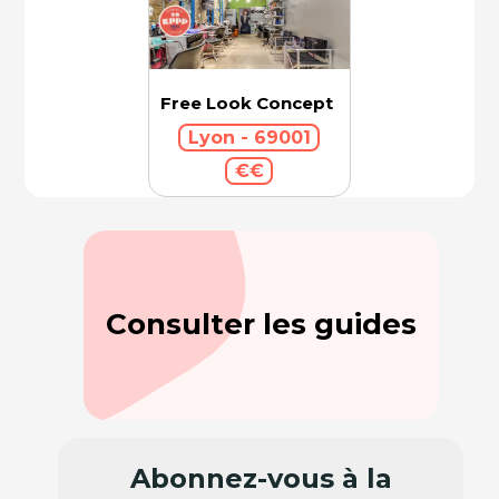
Free Look Concept
Lyon - 69001
€€
Consulter les guides
Abonnez-vous à la