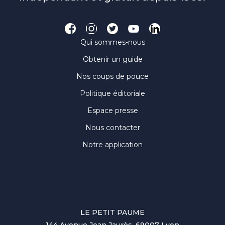
Qui sommes-nous
Obtenir un guide
Nos coups de pouce
Politique éditoriale
Espace presse
Nous contacter
Notre application
LE PETIT PAUME