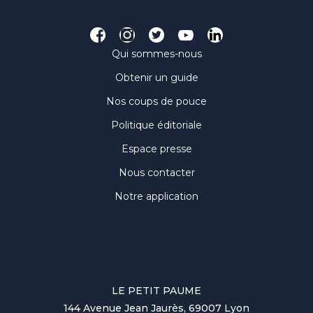
Qui sommes-nous
Obtenir un guide
Nos coups de pouce
Politique éditoriale
Espace presse
Nous contacter
Notre application
LE PETIT PAUME
144 Avenue Jean Jaurès, 69007 Lyon