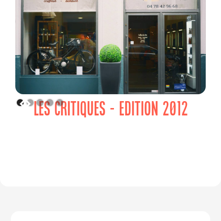
LES CRITIQUES - EDITION 2012