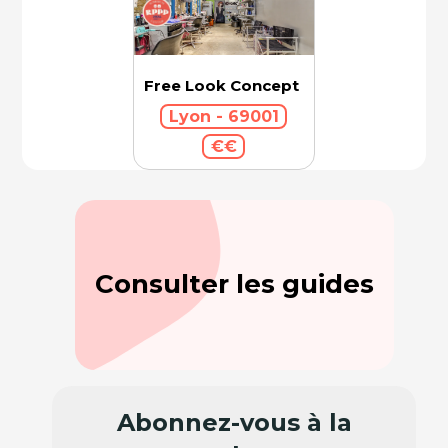
Free Look Concept
Lyon - 69001
€€
Consulter les guides
Abonnez-vous à la