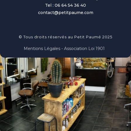
Tel : 06 64 54 36 40
contact@petitpaume.com
© Tous droits réservés au Petit Paumé 2025
Mentions Légales - Association Loi 1901