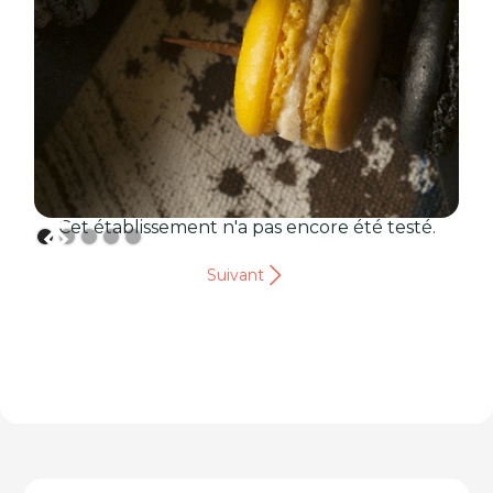
Cet établissement n'a pas encore été testé.
Suivant