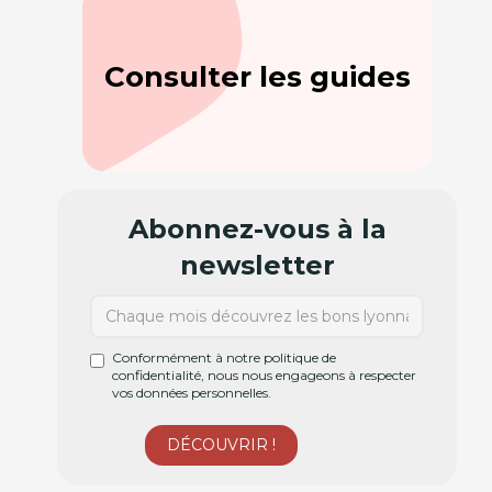
Consulter les guides
Abonnez-vous à la
newsletter
Conformément à notre politique de
confidentialité, nous nous engageons à respecter
vos données personnelles.