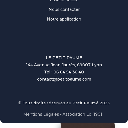
Nous contacter
Notre application
LE PETIT PAUME
144 Avenue Jean Jaurès, 69007 Lyon
Tel : 06 64 54 36 40
contact@petitpaume.com
© Tous droits réservés au Petit Paumé 2025
Mentions Légales - Association Loi 1901