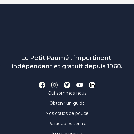
Le Petit Paumé : impertinent,
indépendant et gratuit depuis 1968.
Qui sommes-nous
Obtenir un guide
Nos coups de pouce
Politique éditoriale
Espace presse